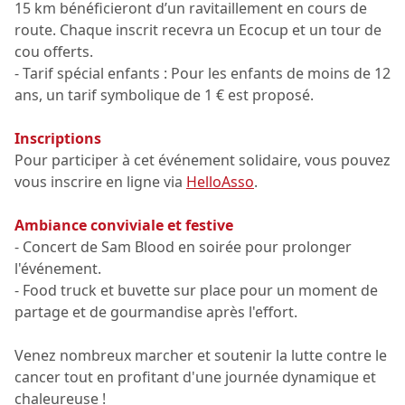
15 km bénéficieront d’un ravitaillement en cours de
route. Chaque inscrit recevra un Ecocup et un tour de
cou offerts.
- Tarif spécial enfants : Pour les enfants de moins de 12
ans, un tarif symbolique de 1 € est proposé.
Inscriptions
Pour participer à cet événement solidaire, vous pouvez
vous inscrire en ligne via
HelloAsso
.
Ambiance conviviale et festive
- Concert de Sam Blood en soirée pour prolonger
l'événement.
- Food truck et buvette sur place pour un moment de
partage et de gourmandise après l'effort.
Venez nombreux marcher et soutenir la lutte contre le
cancer tout en profitant d'une journée dynamique et
chaleureuse !