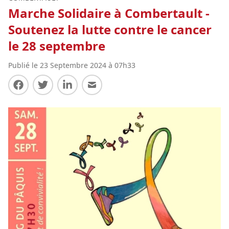
Marche Solidaire à Combertault -
Soutenez la lutte contre le cancer
le 28 septembre
Publié le 23 Septembre 2024 à 07h33
Partager sur Facebook
Partager sur Twitter
Partager sur LinkedIn
Partager par E-mail