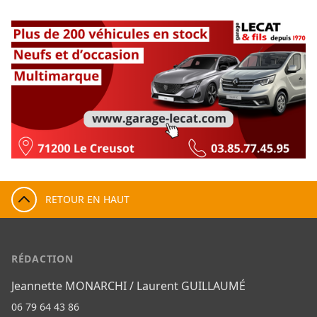
RETOUR EN HAUT
RÉDACTION
Jeannette MONARCHI / Laurent GUILLAUMÉ
06 79 64 43 86