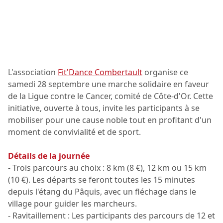
L'association
Fit'Dance Combertault
organise ce
samedi 28 septembre une marche solidaire en faveur
de la Ligue contre le Cancer, comité de Côte-d'Or. Cette
initiative, ouverte à tous, invite les participants à se
mobiliser pour une cause noble tout en profitant d'un
moment de convivialité et de sport.
Détails de la journée
- Trois parcours au choix : 8 km (8 €), 12 km ou 15 km
(10 €). Les départs se feront toutes les 15 minutes
depuis l'étang du Pâquis, avec un fléchage dans le
village pour guider les marcheurs.
- Ravitaillement : Les participants des parcours de 12 et