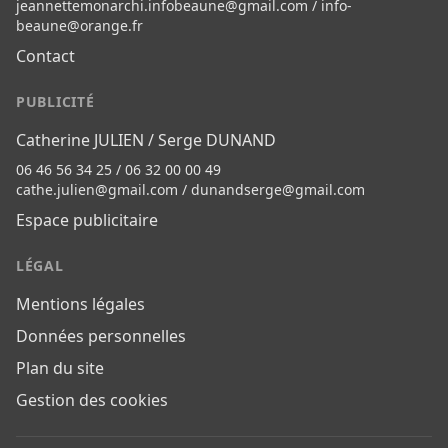
jeannettemonarchi.infobeaune@gmail.com
/
info-
beaune@orange.fr
Contact
PUBLICITÉ
Catherine JULIEN / Serge DUNAND
06 46 56 34 25 / 06 32 00 00 49
cathe.julien@gmail.com
/
dunandserge@gmail.com
Espace publicitaire
LÉGAL
Mentions légales
Données personnelles
Plan du site
Gestion des cookies