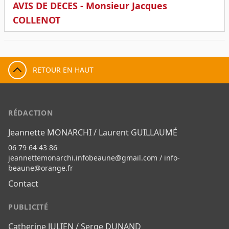
AVIS DE DECES - Monsieur Jacques
COLLENOT
RETOUR EN HAUT
RÉDACTION
Jeannette MONARCHI / Laurent GUILLAUMÉ
06 79 64 43 86
jeannettemonarchi.infobeaune@gmail.com
/
info-
beaune@orange.fr
Contact
PUBLICITÉ
Catherine JULIEN / Serge DUNAND