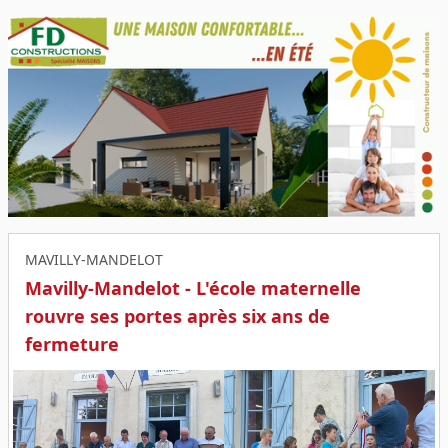
MAVILLY-MANDELOT
Mavilly-Mandelot - L'école maternelle
rouvre ses portes après six ans de
fermeture