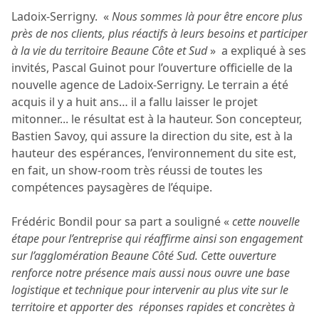
Ladoix-Serrigny. «
Nous sommes là pour être encore plus
près de nos clients, plus réactifs à leurs besoins et participer
à la vie du territoire Beaune Côte et Sud
» a expliqué à ses
invités, Pascal Guinot pour l’ouverture officielle de la
nouvelle agence de Ladoix-Serrigny. Le terrain a été
acquis il y a huit ans… il a fallu laisser le projet
mitonner... le résultat est à la hauteur. Son concepteur,
Bastien Savoy, qui assure la direction du site, est à la
hauteur des espérances, l’environnement du site est,
en fait, un show-room très réussi de toutes les
compétences paysagères de l’équipe.
Frédéric Bondil pour sa part a souligné «
cette nouvelle
étape pour l’entreprise qui réaffirme ainsi son engagement
sur l’agglomération Beaune Côté Sud. Cette ouverture
renforce notre présence mais aussi nous ouvre une base
logistique et technique pour intervenir au plus vite sur le
territoire et apporter des réponses rapides et concrètes à