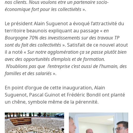
nos clients. Nous voulons etre un partenaire socio-
économique fort pour les collectivités
».
Le président Alain Suguenot a évoqué l’attractivité du
territoire beaunois expliquant au passage «
en
Bourgogne 70% des investissements sur des travaux TP
sont du fait des collectivités
». Satisfait de ce nouvel atout
il a noté «
Sur notre agglomération ça se passe plutôt bien
avec des opportunités d’emplois et de formation.
N’oublions pas que l’entreprise c’est aussi de l’humain, des
familles et des salariés
».
En point d’orgue de cette inauguration, Alain
Suguenot, Pascal Guinot et Frédéric Bondil ont planté
un chêne, symbole même de la pérennité.