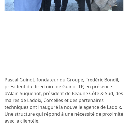
Pascal Guinot, fondateur du Groupe, Frédéric Bondil,
président du directoire de Guinot TP, en présence
d’Alain Suguenot, président de Beaune Côte & Sud, des
maires de Ladoix, Corcelles et des partenaires
techniques ont inauguré la nouvelle agence de Ladoix.
Une structure qui répond à une nécessité de proximité
avec la clientèle.