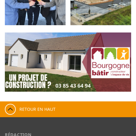
RETOUR EN HAUT
RÉDACTION