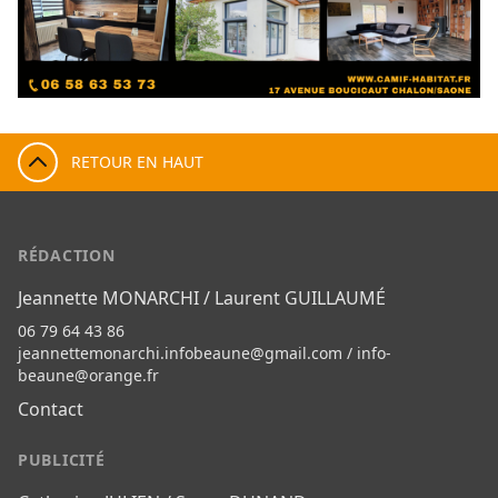
RETOUR EN HAUT
RÉDACTION
Jeannette MONARCHI / Laurent GUILLAUMÉ
06 79 64 43 86
jeannettemonarchi.infobeaune@gmail.com
/
info-
beaune@orange.fr
Contact
PUBLICITÉ