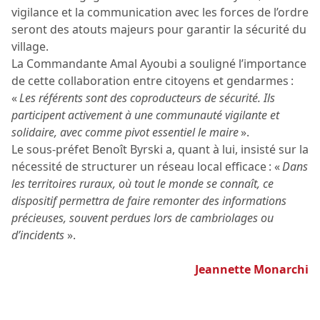
vigilance et la communication avec les forces de l’ordre
seront des atouts majeurs pour garantir la sécurité du
village.
La Commandante Amal Ayoubi a souligné l’importance
de cette collaboration entre citoyens et gendarmes :
«
Les référents sont des coproducteurs de sécurité. Ils
participent activement à une communauté vigilante et
solidaire, avec comme pivot essentiel le maire
».
Le sous-préfet Benoît Byrski a, quant à lui, insisté sur la
nécessité de structurer un réseau local efficace : «
Dans
les territoires ruraux, où tout le monde se connaît, ce
dispositif permettra de faire remonter des informations
précieuses, souvent perdues lors de cambriolages ou
d’incidents
».
Jeannette Monarchi