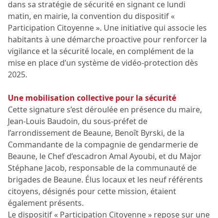
dans sa stratégie de sécurité en signant ce lundi
matin, en mairie, la convention du dispositif «
Participation Citoyenne ». Une initiative qui associe les
habitants à une démarche proactive pour renforcer la
vigilance et la sécurité locale, en complément de la
mise en place d’un système de vidéo-protection dès
2025.
Une mobilisation collective pour la sécurité
Cette signature s’est déroulée en présence du maire,
Jean-Louis Baudoin, du sous-préfet de
l’arrondissement de Beaune, Benoît Byrski, de la
Commandante de la compagnie de gendarmerie de
Beaune, le Chef d’escadron Amal Ayoubi, et du Major
Stéphane Jacob, responsable de la communauté de
brigades de Beaune. Élus locaux et les neuf référents
citoyens, désignés pour cette mission, étaient
également présents.
Le dispositif « Participation Citoyenne » repose sur une