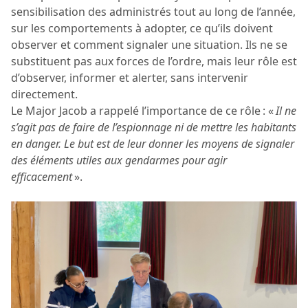
sensibilisation des administrés tout au long de l’année,
sur les comportements à adopter, ce qu’ils doivent
observer et comment signaler une situation. Ils ne se
substituent pas aux forces de l’ordre, mais leur rôle est
d’observer, informer et alerter, sans intervenir
directement.
Le Major Jacob a rappelé l’importance de ce rôle : «
Il ne
s’agit pas de faire de l’espionnage ni de mettre les habitants
en danger. Le but est de leur donner les moyens de signaler
des éléments utiles aux gendarmes pour agir
efficacement
».