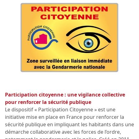
Participation citoyenne : une vigilance collective
pour renforcer la sécurité publique
Le dispositif « Participation Citoyenne » est une
initiative mise en place en France pour renforcer la
sécurité publique en impliquant les habitants dans une
démarche collaborative avec les forces de l’ordre,