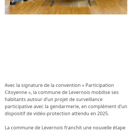
Avec la signature de la convention « Participation
Citoyenne », la commune de Levernois mobilise ses
habitants autour d’un projet de surveillance
participative avec la gendarmerie, en complément d’un
dispositif de vidéo-protection attendu en 2025.
La commune de Levernois franchit une nouvelle étape