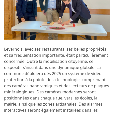
Levernois, avec ses restaurants, ses belles propriétés
et sa fréquentation importante, était particulièrement
concernée. Outre la mobilisation citoyenne, ce
dispositif s’inscrit dans une dynamique globale. La
commune déploiera dès 2025 un système de vidéo-
protection à la pointe de la technologie, comprenant
des caméras panoramiques et des lecteurs de plaques
minéralogiques. Des caméras modernes seront
positionnées dans chaque rue, vers les écoles, la
mairie, ainsi que les zones artisanales. Des alarmes
interactives seront également installées dans les