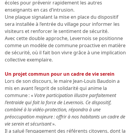
écoles pour prévenir rapidement les autres
enseignants en cas d’intrusion.
Une plaque signalant la mise en place du dispositif
sera installée à l’entrée du village pour informer les
visiteurs et renforcer le sentiment de sécurité.
Avec cette double approche, Levernois se positionne
comme un modèle de commune proactive en matière
de sécurité, où il fait bon vivre grâce à une implication
collective exemplaire.
Un projet commun pour un cadre de vie serein
Lors de son discours, le maire Jean-Louis Baudoin a
mis en avant l’esprit de solidarité qui anime la
commune : «
Votre participation illustre parfaitement
l’entraide qui fait la force de Levernois. Ce dispositif,
combiné à la vidéo-protection, répondra à une
préoccupation majeure : offrir à nos habitants un cadre de
vie serein et sécurisant
».
Il a salué l’engagement des référents citoyens, dont la