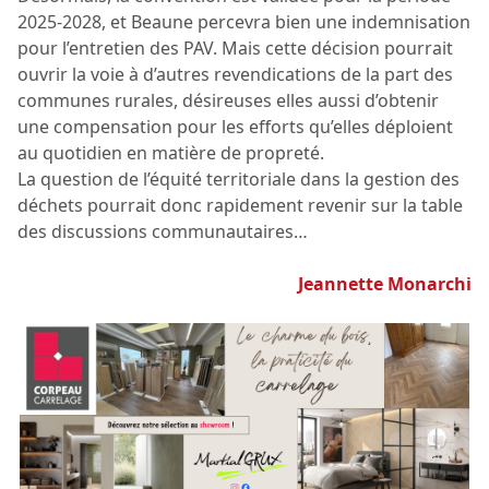
2025-2028, et Beaune percevra bien une indemnisation
pour l’entretien des PAV. Mais cette décision pourrait
ouvrir la voie à d’autres revendications de la part des
communes rurales, désireuses elles aussi d’obtenir
une compensation pour les efforts qu’elles déploient
au quotidien en matière de propreté.
La question de l’équité territoriale dans la gestion des
déchets pourrait donc rapidement revenir sur la table
des discussions communautaires…
Jeannette Monarchi