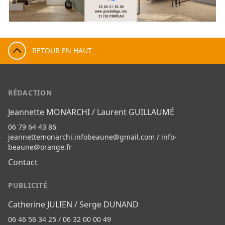
RETOUR EN HAUT
RÉDACTION
Jeannette MONARCHI / Laurent GUILLAUMÉ
06 79 64 43 86
jeannettemonarchi.infobeaune@gmail.com
/
info-
beaune@orange.fr
Contact
PUBLICITÉ
Catherine JULIEN / Serge DUNAND
06 46 56 34 25 / 06 32 00 00 49