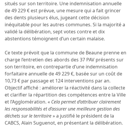
situés sur son territoire. Une indemnisation annuelle
de 49 229 € est prévue, une mesure qui a fait grincer
des dents plusieurs élus, jugeant cette décision
inéquitable pour les autres communes. Si la majorité a
validé la délibération, sept votes contre et dix
abstentions témoignent d’un certain malaise.
Ce texte prévoit que la commune de Beaune prenne en
charge l’entretien des abords des 37 PAV présents sur
son territoire, en contrepartie d’une indemnisation
forfaitaire annuelle de 49 229 €, basée sur un coût de
10,73 € par passage et 124 interventions par an.
Objectif affiché : améliorer la réactivité dans la collecte
et clarifier la répartition des compétences entre la Ville
et l’Agglomération. «
Cela permet d’attribuer clairement
les responsabilités et d’assurer une meilleure gestion des
déchets sur le territoire
» a justifié le président de la
CABCS, Alain Suguenot, en présentant la délibération.