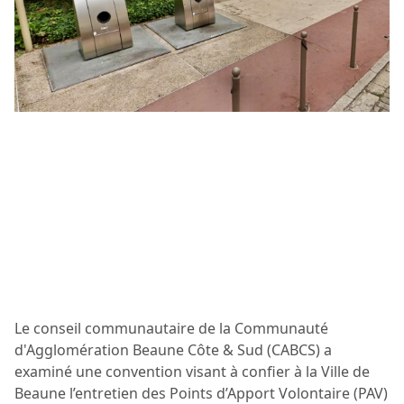
Le conseil communautaire de la Communauté
d'Agglomération Beaune Côte & Sud (CABCS) a
examiné une convention visant à confier à la Ville de
Beaune l’entretien des Points d’Apport Volontaire (PAV)