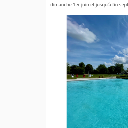
dimanche 1er juin et jusqu'à fin se