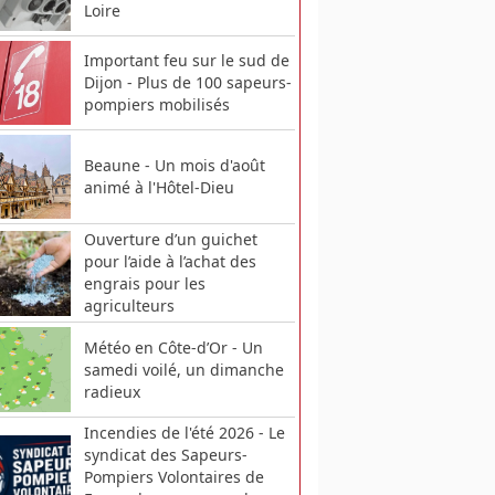
Loire
Important feu sur le sud de
Dijon - Plus de 100 sapeurs-
pompiers mobilisés
Beaune - Un mois d'août
animé à l'Hôtel-Dieu
Ouverture d’un guichet
pour l’aide à l’achat des
engrais pour les
agriculteurs
Météo en Côte-d’Or - Un
samedi voilé, un dimanche
radieux
Incendies de l'été 2026 - Le
syndicat des Sapeurs-
Pompiers Volontaires de