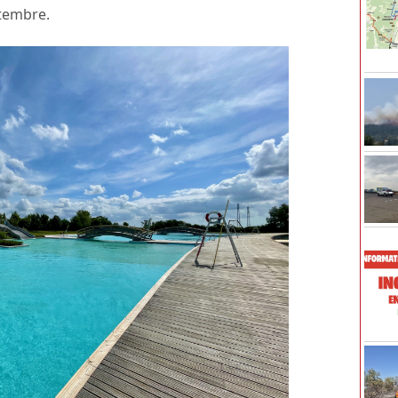
ptembre.