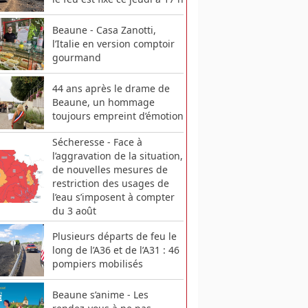
Beaune - Casa Zanotti,
l’Italie en version comptoir
gourmand
44 ans après le drame de
Beaune, un hommage
toujours empreint d’émotion
Sécheresse - Face à
l’aggravation de la situation,
de nouvelles mesures de
restriction des usages de
l’eau s’imposent à compter
du 3 août
Plusieurs départs de feu le
long de l’A36 et de l’A31 : 46
pompiers mobilisés
Beaune s’anime - Les