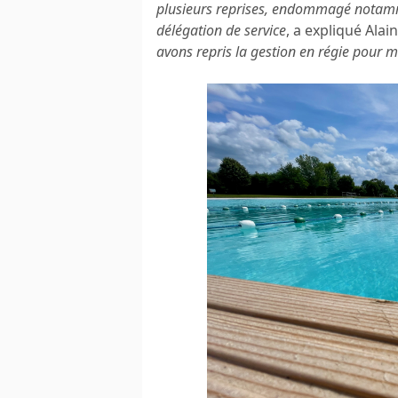
plusieurs reprises, endommagé notamme
délégation de service
, a expliqué Ala
avons repris la gestion en régie pour m