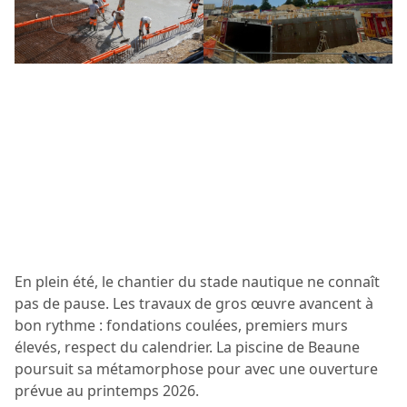
En plein été, le chantier du stade nautique ne connaît
pas de pause. Les travaux de gros œuvre avancent à
bon rythme : fondations coulées, premiers murs
élevés, respect du calendrier. La piscine de Beaune
poursuit sa métamorphose pour avec une ouverture
prévue au printemps 2026.