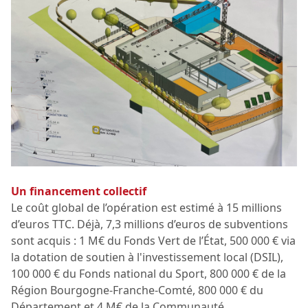
Un financement collectif
Le coût global de l’opération est estimé à 15 millions
d’euros TTC. Déjà, 7,3 millions d’euros de subventions
sont acquis : 1 M€ du Fonds Vert de l’État, 500 000 € via
la dotation de soutien à l'investissement local (DSIL),
100 000 € du Fonds national du Sport, 800 000 € de la
Région Bourgogne-Franche-Comté, 800 000 € du
Département et 4 M€ de la Communauté