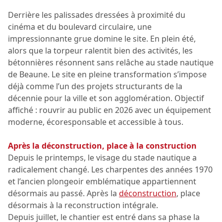
Derrière les palissades dressées à proximité du
cinéma et du boulevard circulaire, une
impressionnante grue domine le site. En plein été,
alors que la torpeur ralentit bien des activités, les
bétonnières résonnent sans relâche au stade nautique
de Beaune. Le site en pleine transformation s’impose
déjà comme l’un des projets structurants de la
décennie pour la ville et son agglomération. Objectif
affiché : rouvrir au public en 2026 avec un équipement
moderne, écoresponsable et accessible à tous.
Après la déconstruction, place à la construction
Depuis le printemps, le visage du stade nautique a
radicalement changé. Les charpentes des années 1970
et l’ancien plongeoir emblématique appartiennent
désormais au passé. Après la
déconstruction
, place
désormais à la reconstruction intégrale.
Depuis juillet, le chantier est entré dans sa phase la