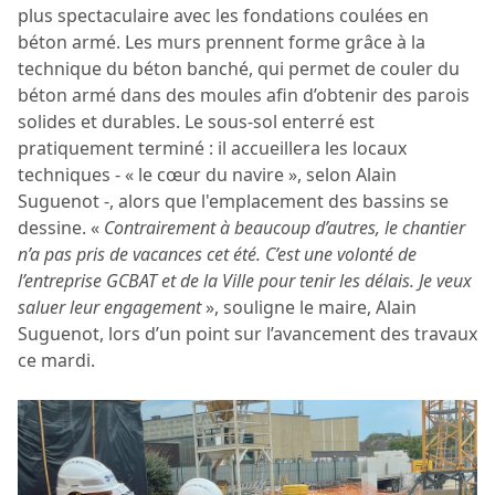
plus spectaculaire avec les fondations coulées en
béton armé. Les murs prennent forme grâce à la
technique du béton banché, qui permet de couler du
béton armé dans des moules afin d’obtenir des parois
solides et durables. Le sous-sol enterré est
pratiquement terminé : il accueillera les locaux
techniques - « le cœur du navire », selon Alain
Suguenot -, alors que l'emplacement des bassins se
dessine. «
Contrairement à beaucoup d’autres, le chantier
n’a pas pris de vacances cet été. C’est une volonté de
l’entreprise GCBAT et de la Ville pour tenir les délais. Je veux
saluer leur engagement
», souligne le maire, Alain
Suguenot, lors d’un point sur l’avancement des travaux
ce mardi.