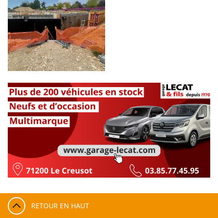
RETOUR EN HAUT