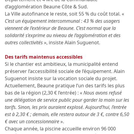
d’agglomération Beaune Côte & Sud.
La Ville autofinance le reste, soit 55 % du coût total. «
C’est un équipement intercommunal : 43 % des usagers
viennent de l’extérieur de Beaune. C’est normal que la
solidarité s’exprime au niveau de l’agglomération et des
autres collectivités
», insiste Alain Suguenot.
Des tarifs maintenus accessibles
Si le chantier est ambitieux, la municipalité entend
préserver l’accessibilité sociale de l’équipement. Alain
Suguenot insiste sur la vocation sociale du projet.
Actuellement, Beaune pratique l’un des tarifs les plus
bas de la région (2,30 € l’entrée) : «
Nous avons refusé
une délégation de service public pour garder la main sur les
tarifs. Sinon, les prix auraient explosé. Aujourd’hui, l’entrée
est à 2,30 € ; demain, elle restera autour de 3 €, contre 6,50
€ avec un concessionnaire
».
Chaque année, la piscine accueille environ 96 000