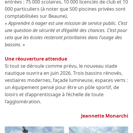
entrées : 75 000 scolaires, 10 000 licenciés de club et 10
000 particuliers (à noter que 500 piscines privées sont
comptabilisées sur Beaune).
«
Apprendre à nager est une mission de service public. C’est
une question de sécurité et d’égalité des chances. C’est pour
cela que les écoles resteront prioritaires dans l’usage des
bassins.
»
Une réouverture attendue
Si tout se déroule comme prévu, le nouveau stade
nautique ouvrira en juin 2026. Trois bassins rénovés,
vestiaires modernes, façade lumineuse, espaces verts :
un équipement pensé pour être un pôle sportif, de
loisirs et d’apprentissage à l’échelle de toute
l’agglomération.
Jeannette Monarchi