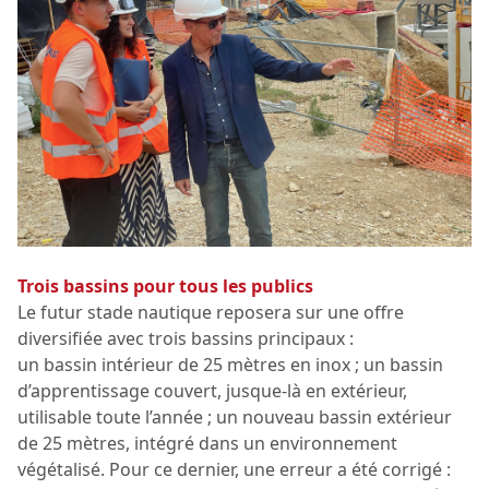
Trois bassins pour tous les publics
Le futur stade nautique reposera sur une offre
diversifiée avec trois bassins principaux :
un bassin intérieur de 25 mètres en inox ; un bassin
d’apprentissage couvert, jusque-là en extérieur,
utilisable toute l’année ; un nouveau bassin extérieur
de 25 mètres, intégré dans un environnement
végétalisé. Pour ce dernier, une erreur a été corrigé :