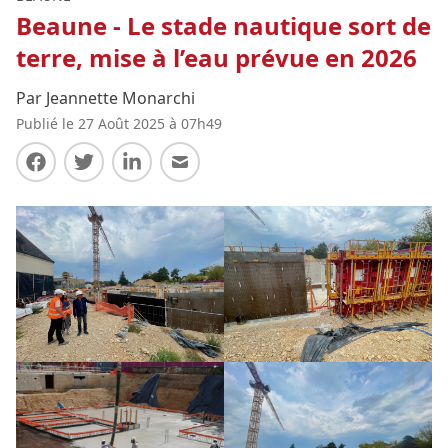
Beaune - Le stade nautique sort de
terre, mise à l’eau prévue en 2026
Par Jeannette Monarchi
Publié le 27 Août 2025 à 07h49
Partager sur Facebook
Partager sur Twitter
Partager sur LinkedIn
Partager par E-mail