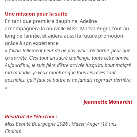
Une mission pour la suite
En tant que première dauphine, Adeline
accompagnera la nouvelle Miss, Maëva Anger, tout au
long de l’année, et aidera aussi la future promotion
grâce à son expérience.
« J
’avais tellement peur de ne pas avoir d’écharpe, peur que
ça s’arrête. C’est tout un sacré challenge, toute cette année.
Aujourd’hui, je suis fière d’être arrivée jusqu’au bout malgré
ma maladie. Je veux montrer que tous les rêves sont
possibles, qu’il faut se battre et ne jamais regarder derrière.
»
Jeannette Monarchi
Résultat de l’élection :
Miss Beauté Bourgogne 2026 : Maëva Anger (18 ans,
Chalon)