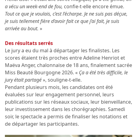
a vécu un week-end de fou,
confie-t-elle encore émue.
Tout ce que je voulais, c’est l’écharpe. Je ne suis pas déçue,
je suis tellement fière d’avoir fait ce que j’ai fait, je suis
arrivée au bout.
»
Des résultats serrés
Le jury a eu du mal à départager les finalistes. Les
scores étaient très proches entre Adeline Henriot et
Maëva Anger, chalonnaise de 18 ans, finalement sacrée
Miss Beauté Bourgogne 2026. «
Ça a été très difficile, le
jury était partagé
», souligne-t-elle.
Pendant plusieurs mois, les candidates ont été
évaluées sur leur engagement personnel, leurs
publications sur les réseaux sociaux, leur bienveillance,
leur investissement dans les chorégraphies. Samedi
soir, le spectacle a permis de finaliser les notations et
de départager les participantes.