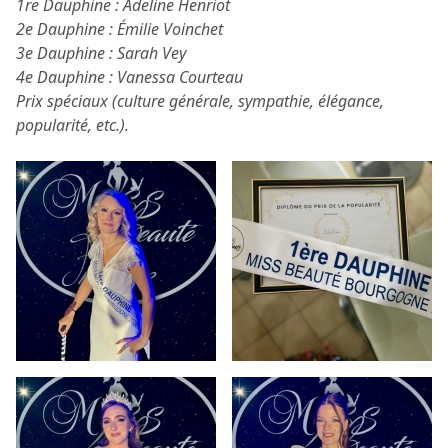
1re Dauphine : Adeline Henriot
2e Dauphine : Émilie Voinchet
3e Dauphine : Sarah Vey
4e Dauphine : Vanessa Courteau
Prix spéciaux (culture générale, sympathie, élégance,
popularité, etc.).