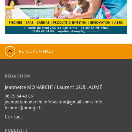
RETOUR EN HAUT
RÉDACTION
Jeannette MONARCHI / Laurent GUILLAUMÉ
06 79 64 43 86
jeannettemonarchi.infobeaune@gmail.com
/
info-
beaune@orange.fr
Contact
PUBLICITÉ