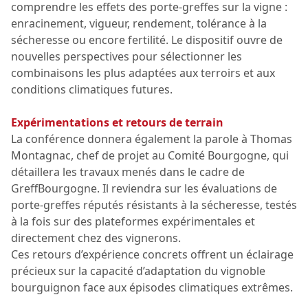
comprendre les effets des porte-greffes sur la vigne :
enracinement, vigueur, rendement, tolérance à la
sécheresse ou encore fertilité. Le dispositif ouvre de
nouvelles perspectives pour sélectionner les
combinaisons les plus adaptées aux terroirs et aux
conditions climatiques futures.
Expérimentations et retours de terrain
La conférence donnera également la parole à Thomas
Montagnac, chef de projet au Comité Bourgogne, qui
détaillera les travaux menés dans le cadre de
GreffBourgogne. Il reviendra sur les évaluations de
porte-greffes réputés résistants à la sécheresse, testés
à la fois sur des plateformes expérimentales et
directement chez des vignerons.
Ces retours d’expérience concrets offrent un éclairage
précieux sur la capacité d’adaptation du vignoble
bourguignon face aux épisodes climatiques extrêmes.