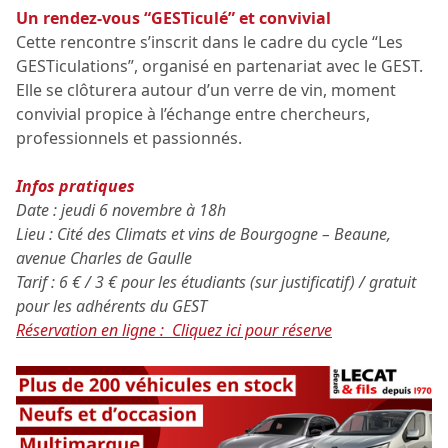
Un rendez-vous “GESTiculé” et convivial
Cette rencontre s’inscrit dans le cadre du cycle “Les
GESTiculations”, organisé en partenariat avec le GEST.
Elle se clôturera autour d’un verre de vin, moment
convivial propice à l’échange entre chercheurs,
professionnels et passionnés.
Infos pratiques
Date : jeudi 6 novembre à 18h
Lieu : Cité des Climats et vins de Bourgogne – Beaune,
avenue Charles de Gaulle
Tarif : 6 € / 3 € pour les étudiants (sur justificatif) / gratuit
pour les adhérents du GEST
Réservation en ligne : Cliquez ici pour réserve