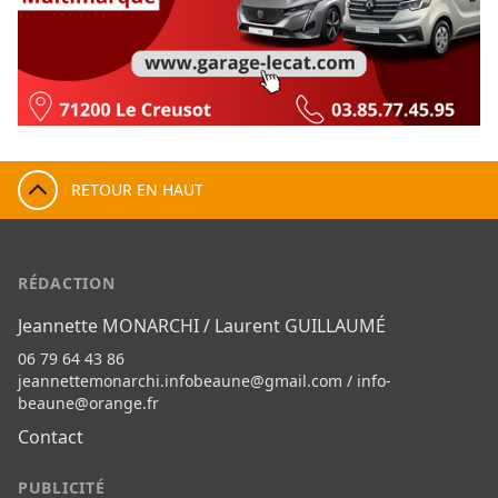
RETOUR EN HAUT
RÉDACTION
Jeannette MONARCHI / Laurent GUILLAUMÉ
06 79 64 43 86
jeannettemonarchi.infobeaune@gmail.com
/
info-
beaune@orange.fr
Contact
PUBLICITÉ