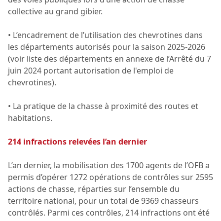
collective au grand gibier.
• L’encadrement de l’utilisation des chevrotines dans
les départements autorisés pour la saison 2025-2026
(voir liste des départements en annexe de l’Arrêté du 7
juin 2024 portant autorisation de l'emploi de
chevrotines).
• La pratique de la chasse à proximité des routes et
habitations.
214 infractions relevées l’an dernier
L’an dernier, la mobilisation des 1700 agents de l’OFB a
permis d’opérer 1272 opérations de contrôles sur 2595
actions de chasse, réparties sur l’ensemble du
territoire national, pour un total de 9369 chasseurs
contrôlés. Parmi ces contrôles, 214 infractions ont été