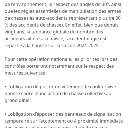
de l’environnement, le respect des angles de 30°, ainsi
que les règles essentielles de manipulation des armes
de chasse (les auto-accidents représentant plus de 30
% des accidents de chasse). En effet, bien que depuis
vingt ans, la tendance globale du nombre des
accidents ait été à la baisse, l’accidentologie est
repartie à la hausse sur la saison 2024-2025.
Pour cette opération nationale, les priorités lors des
contrôles porteront notamment sur le respect des
mesures suivantes :
• L’obligation de porter un vêtement de couleur vive
dans le cadre d’une action de chasse collective au
grand gibier.
• L’obligation d’apposer des panneaux de signalisation
temporaire sur l’accotement ou à proximité immédiate
des voies publiques lors d’une action de chasse