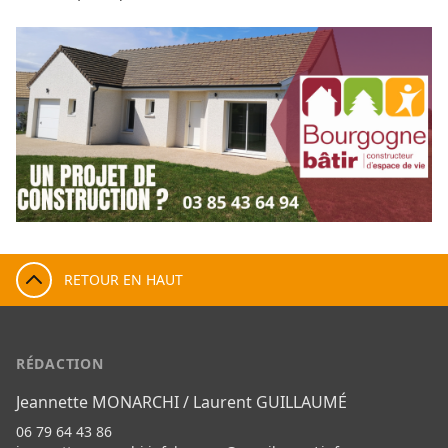
RETOUR EN HAUT
RÉDACTION
Jeannette MONARCHI / Laurent GUILLAUMÉ
06 79 64 43 86