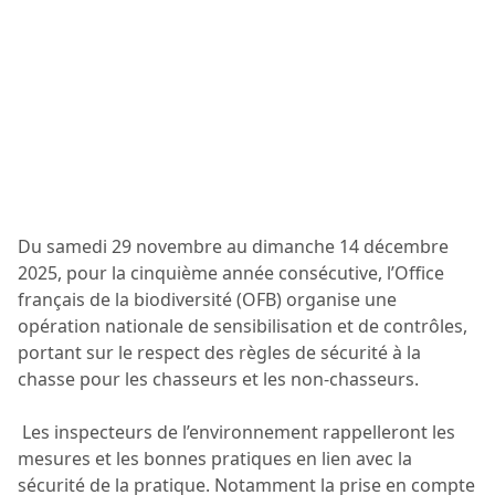
Du samedi 29 novembre au dimanche 14 décembre
2025, pour la cinquième année consécutive, l’Office
français de la biodiversité (OFB) organise une
opération nationale de sensibilisation et de contrôles,
portant sur le respect des règles de sécurité à la
chasse pour les chasseurs et les non-chasseurs.
Les inspecteurs de l’environnement rappelleront les
mesures et les bonnes pratiques en lien avec la
sécurité de la pratique. Notamment la prise en compte