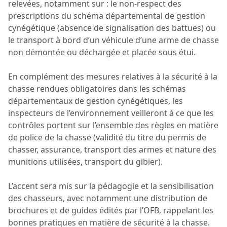
relevées, notamment sur : le non-respect des
prescriptions du schéma départemental de gestion
cynégétique (absence de signalisation des battues) ou
le transport à bord d’un véhicule d’une arme de chasse
non démontée ou déchargée et placée sous étui.
En complément des mesures relatives à la sécurité à la
chasse rendues obligatoires dans les schémas
départementaux de gestion cynégétiques, les
inspecteurs de l’environnement veilleront à ce que les
contrôles portent sur l’ensemble des règles en matière
de police de la chasse (validité du titre du permis de
chasser, assurance, transport des armes et nature des
munitions utilisées, transport du gibier).
L’accent sera mis sur la pédagogie et la sensibilisation
des chasseurs, avec notamment une distribution de
brochures et de guides édités par l’OFB, rappelant les
bonnes pratiques en matière de sécurité à la chasse.