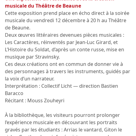
musicale du Théâtre de Beaune
Cette exposition prend place en écho direct à la soirée
musicale du vendredi 12 décembre à 20 h au Théâtre
de Beaune.
Deux œuvres littéraires devenues pièces musicales :
Les Caractères, réinventés par Jean-Luc Girard, et
L’Histoire du Soldat, d’après un conte russe, mise en
musique par Stravinsky.
Ces deux créations ont en commun de donner vie à
des personnages à travers les instruments, guidés par
la voix d’un narrateur.
Interprétation : Collectif Licht — direction Bastien
Baracco
Récitant : Mouss Zouheyri
À la bibliothèque, les visiteurs pourront prolonger
l’expérience musicale en découvrant les portraits
gravés par les étudiants : Arrias le vantard, Giton le