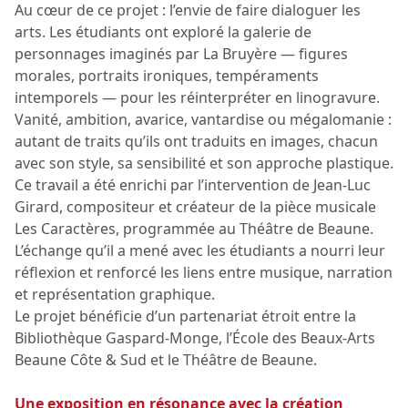
Au cœur de ce projet : l’envie de faire dialoguer les
arts. Les étudiants ont exploré la galerie de
personnages imaginés par La Bruyère — figures
morales, portraits ironiques, tempéraments
intemporels — pour les réinterpréter en linogravure.
Vanité, ambition, avarice, vantardise ou mégalomanie :
autant de traits qu’ils ont traduits en images, chacun
avec son style, sa sensibilité et son approche plastique.
Ce travail a été enrichi par l’intervention de Jean-Luc
Girard, compositeur et créateur de la pièce musicale
Les Caractères, programmée au Théâtre de Beaune.
L’échange qu’il a mené avec les étudiants a nourri leur
réflexion et renforcé les liens entre musique, narration
et représentation graphique.
Le projet bénéficie d’un partenariat étroit entre la
Bibliothèque Gaspard-Monge, l’École des Beaux-Arts
Beaune Côte & Sud et le Théâtre de Beaune.
Une exposition en résonance avec la création