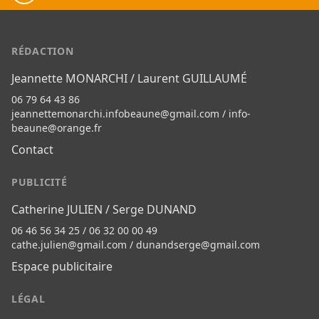
RÉDACTION
Jeannette MONARCHI / Laurent GUILLAUMÉ
06 79 64 43 86
jeannettemonarchi.infobeaune@gmail.com
/
info-
beaune@orange.fr
Contact
PUBLICITÉ
Catherine JULIEN / Serge DUNAND
06 46 56 34 25 / 06 32 00 00 49
cathe.julien@gmail.com
/
dunandserge@gmail.com
Espace publicitaire
LÉGAL