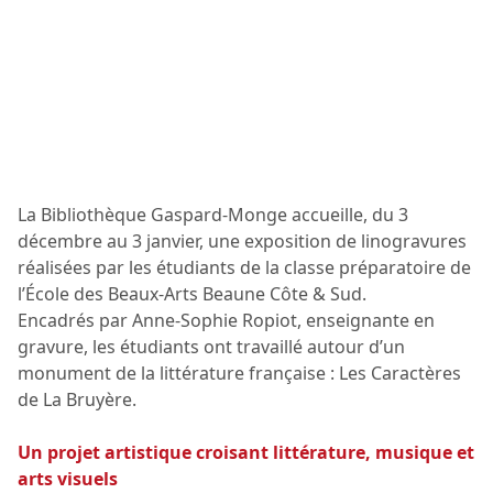
La Bibliothèque Gaspard-Monge accueille, du 3
décembre au 3 janvier, une exposition de linogravures
réalisées par les étudiants de la classe préparatoire de
l’École des Beaux-Arts Beaune Côte & Sud.
Encadrés par Anne-Sophie Ropiot, enseignante en
gravure, les étudiants ont travaillé autour d’un
monument de la littérature française : Les Caractères
de La Bruyère.
Un projet artistique croisant littérature, musique et
arts visuels