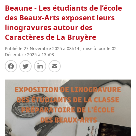
Beaune - Les étudiants de l’école
des Beaux-Arts exposent leurs
linogravures autour des
Caractères de La Bruyère
Publié le 27 Novembre 2025 à 08h14 , mise à jour le 02
Décembre 2025 à 13h03
Partager sur Facebook
Partager sur Twitter
Partager sur LinkedIn
Partager par E-mail