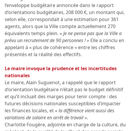
l’enveloppe budgétaire annoncée dans le rapport
d’orientations budgétaires, 208 000 €, un montant qui,
selon elle, correspondait à une estimation pour 361
agents, alors que la Ville compte actuellement 270
équivalents temps plein. «
Je ne pense pas que la Ville a
prévu un recrutement de 90 personnes ! »
Elle a conclu en
appelant à « plus de cohérence » entre les chiffres
présentés et la réalité des effectifs.
Le maire invoque la prudence et les incertitudes
nationales
Le maire, Alain Suguenot, a rappelé que le rapport
d’orientation budgétaire n’était pas le budget définitif
et qu’il incluait des marges pour tenir compte : des
futures décisions nationales susceptibles d’impacter
les finances locales, et «
la différence vient aussi des
variations de salaire en arrêt de travail
».
Charlotte Fougère, adjointe en charge de la culture, du