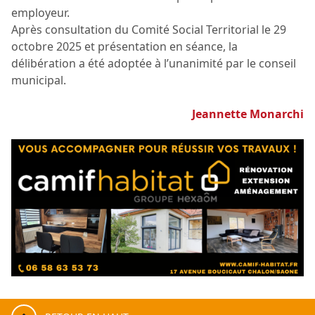
employeur.
Après consultation du Comité Social Territorial le 29
octobre 2025 et présentation en séance, la
délibération a été adoptée à l’unanimité par le conseil
municipal.
Jeannette Monarchi