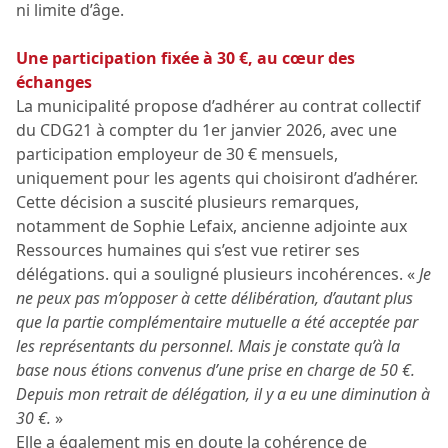
ni limite d’âge.
Une participation fixée à 30 €, au cœur des
échanges
La municipalité propose d’adhérer au contrat collectif
du CDG21 à compter du 1er janvier 2026, avec une
participation employeur de 30 € mensuels,
uniquement pour les agents qui choisiront d’adhérer.
Cette décision a suscité plusieurs remarques,
notamment de Sophie Lefaix, ancienne adjointe aux
Ressources humaines qui s’est vue retirer ses
délégations. qui a souligné plusieurs incohérences. «
Je
ne peux pas m’opposer à cette délibération, d’autant plus
que la partie complémentaire mutuelle a été acceptée par
les représentants du personnel. Mais je constate qu’à la
base nous étions convenus d’une prise en charge de 50 €.
Depuis mon retrait de délégation, il y a eu une diminution à
30 €.
»
Elle a également mis en doute la cohérence de