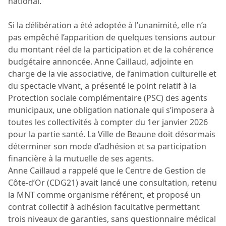
national.
Si la délibération a été adoptée à l’unanimité, elle n’a
pas empêché l’apparition de quelques tensions autour
du montant réel de la participation et de la cohérence
budgétaire annoncée. Anne Caillaud, adjointe en
charge de la vie associative, de l’animation culturelle et
du spectacle vivant, a présenté le point relatif à la
Protection sociale complémentaire (PSC) des agents
municipaux, une obligation nationale qui s’imposera à
toutes les collectivités à compter du 1er janvier 2026
pour la partie santé. La Ville de Beaune doit désormais
déterminer son mode d’adhésion et sa participation
financière à la mutuelle de ses agents.
Anne Caillaud a rappelé que le Centre de Gestion de
Côte-d’Or (CDG21) avait lancé une consultation, retenu
la MNT comme organisme référent, et proposé un
contrat collectif à adhésion facultative permettant
trois niveaux de garanties, sans questionnaire médical