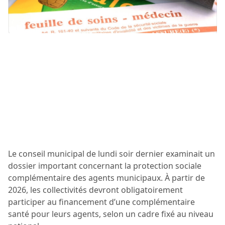
Le conseil municipal de lundi soir dernier examinait un
dossier important concernant la protection sociale
complémentaire des agents municipaux. À partir de
2026, les collectivités devront obligatoirement
participer au financement d’une complémentaire
santé pour leurs agents, selon un cadre fixé au niveau