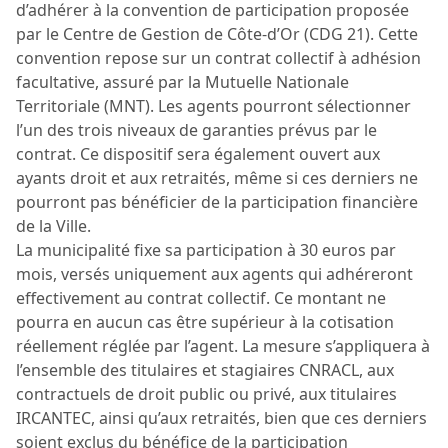
d’adhérer à la convention de participation proposée
par le Centre de Gestion de Côte-d’Or (CDG 21). Cette
convention repose sur un contrat collectif à adhésion
facultative, assuré par la Mutuelle Nationale
Territoriale (MNT). Les agents pourront sélectionner
l’un des trois niveaux de garanties prévus par le
contrat. Ce dispositif sera également ouvert aux
ayants droit et aux retraités, même si ces derniers ne
pourront pas bénéficier de la participation financière
de la Ville.
La municipalité fixe sa participation à 30 euros par
mois, versés uniquement aux agents qui adhéreront
effectivement au contrat collectif. Ce montant ne
pourra en aucun cas être supérieur à la cotisation
réellement réglée par l’agent. La mesure s’appliquera à
l’ensemble des titulaires et stagiaires CNRACL, aux
contractuels de droit public ou privé, aux titulaires
IRCANTEC, ainsi qu’aux retraités, bien que ces derniers
soient exclus du bénéfice de la participation