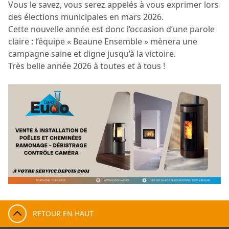
Vous le savez, vous serez appelés à vous exprimer lors
des élections municipales en mars 2026.
Cette nouvelle année est donc l’occasion d’une parole
claire : l’équipe « Beaune Ensemble » mènera une
campagne saine et digne jusqu’à la victoire.
Très belle année 2026 à toutes et à tous !
RETOUR EN HAUT