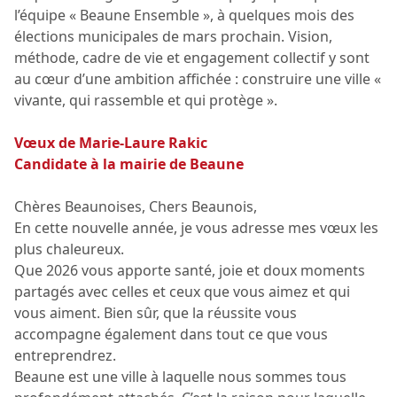
l’équipe « Beaune Ensemble », à quelques mois des
élections municipales de mars prochain. Vision,
méthode, cadre de vie et engagement collectif y sont
au cœur d’une ambition affichée : construire une ville «
vivante, qui rassemble et qui protège ».
Vœux de Marie-Laure Rakic
Candidate à la mairie de Beaune
Chères Beaunoises, Chers Beaunois,
En cette nouvelle année, je vous adresse mes vœux les
plus chaleureux.
Que 2026 vous apporte santé, joie et doux moments
partagés avec celles et ceux que vous aimez et qui
vous aiment. Bien sûr, que la réussite vous
accompagne également dans tout ce que vous
entreprendrez.
Beaune est une ville à laquelle nous sommes tous