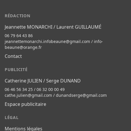
RÉDACTION
Jeannette MONARCHI / Laurent GUILLAUMÉ
06 79 64 43 86
jeannettemonarchi.infobeaune@gmail.com
/
info-
beaune@orange.fr
Contact
PUBLICITÉ
Catherine JULIEN / Serge DUNAND
06 46 56 34 25 / 06 32 00 00 49
cathe.julien@gmail.com
/
dunandserge@gmail.com
Espace publicitaire
LÉGAL
Mentions légales