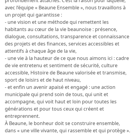
profondément attachés. C’est la raison pour laquelle,
avec l’équipe « Beaune Ensemble », nous travaillons à
un projet qui garantisse :
- une vision et une méthode qui remettent les
habitants au cœur de la vie beaunoise : présence,
dialogue, consultations, transparence et connaissance
des projets et des finances, services accessibles et
attentifs à chaque âge de la vie,
- une vie à la hauteur de ce que nous aimons ici : cadre
de vie entretenu et sentiment de sécurité, culture
accessible, Histoire de Beaune valorisée et transmise,
sport de loisirs et de haut niveau,
- et enfin un avenir apaisé et engagé : une action
municipale qui prend soin de tous, qui unit et
accompagne, qui voit haut et loin pour toutes les
générations et pour tous ceux qui créent et
entreprennent.
À Beaune, le bonheur doit se construire ensemble,
dans « une ville vivante, qui rassemble et qui protège ».