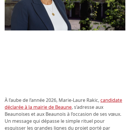
À l’aube de l’année 2026, Marie-Laure Rakic,
candidate
déclarée à la mairie de Beaune
, s’adresse aux
Beaunoises et aux Beaunois à l’occasion de ses vœux.
Un message qui dépasse le simple rituel pour
esquisser les grandes lignes du projet porté par