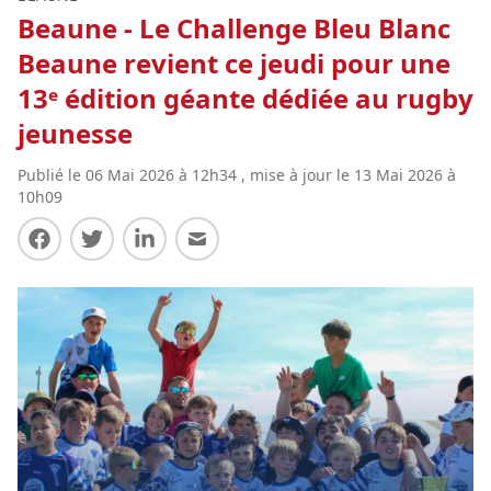
Beaune - Le Challenge Bleu Blanc
Beaune revient ce jeudi pour une
13ᵉ édition géante dédiée au rugby
jeunesse
Publié le 06 Mai 2026 à 12h34 , mise à jour le 13 Mai 2026 à
10h09
Partager sur Facebook
Partager sur Twitter
Partager sur LinkedIn
Partager par E-mail