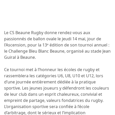
Le CS Beaune Rugby donne rendez-vous aux
passionnés de ballon ovale le jeudi 14 mai, jour de
l’Ascension, pour la 13ᵉ édition de son tournoi annuel :
le Challenge Bleu Blanc Beaune, organisé au stade Jean
Guiral à Beaune.
Ce tournoi met à l’honneur les écoles de rugby et
rassemblera les catégories U6, U8, U10 et U12, lors
d’une journée entièrement dédiée à la pratique
sportive. Les jeunes joueurs y défendront les couleurs
de leur club dans un esprit chaleureux, convivial et
empreint de partage, valeurs fondatrices du rugby.
L’organisation sportive sera confiée à l’école
d’arbitrage, dont le sérieux et l’implication