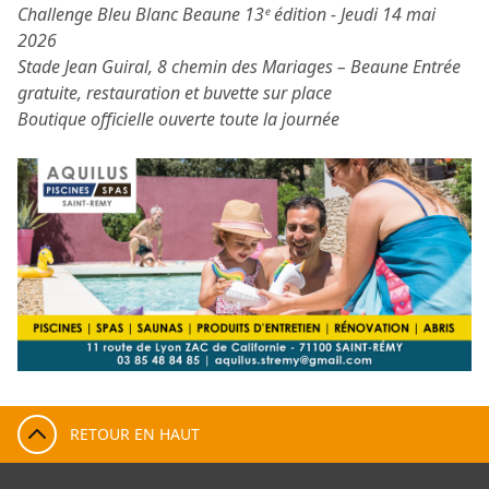
Challenge Bleu Blanc Beaune 13ᵉ édition - Jeudi 14 mai
2026
Stade Jean Guiral, 8 chemin des Mariages – Beaune Entrée
gratuite, restauration et buvette sur place
Boutique officielle ouverte toute la journée
RETOUR EN HAUT