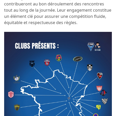
contribueront au bon déroulement des rencontres
tout au long de la journée. Leur engagement constitue
un élément clé pour assurer une compétition fluide,
équitable et respectueuse des règles.