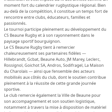
moment fort du calendrier rugbystique régional. Bien
au-delà de la compétition, il constitue un temps fort de
rencontre entre clubs, éducateurs, familles et
passionnés.
Le tournoi participe pleinement au développement du
CS Beaune Rugby et à son rayonnement dans le
paysage sportif bourguignon.
Le CS Beaune Rugby tient à remercier
chaleureusement ses partenaires fidèles —
Hillebrandt, Gcbat, Beaune Auto, JM Marey, Leclerc,
Rossignol, Goichot SA, Andros, Sodifragel, La Maison
du Charolais — ainsi que l’ensemble des acteurs
mobilisés aux côtés du club, dont le soutien contribue
pleinement à la réussite de cette grande journée
sportive.
Le club remercie également la Ville de Beaune pour
son accompagnement et son soutien logistique,
notamment à travers la mise à disposition de matériel