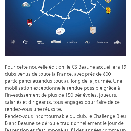
Pour cette nouvelle édition, le CS Beaune accueillera 19
clubs venus de toute la France, avec près de 800
participants attendus tout au long de la journée. Une
mobilisation exceptionnelle rendue possible grâce à
l’investissement de plus de 150 bénévoles, joueurs,
salariés et dirigeants, tous engagés pour faire de ce
rendez-vous une réussite.
Rendez-vous incontournable du club, le Challenge Bleu
Blanc Beaune se déroule traditionnellement le jour de
l’Ascension et s’est imposé au fil des années comme un