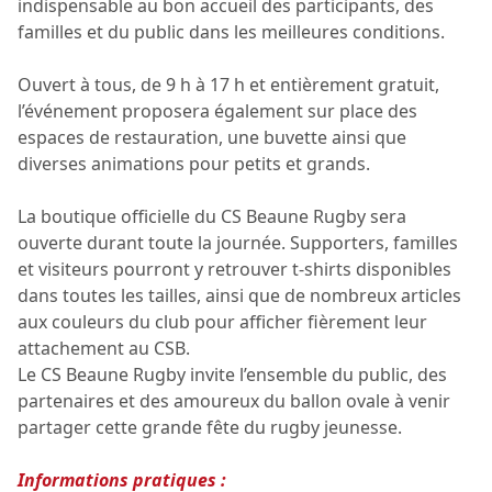
indispensable au bon accueil des participants, des
familles et du public dans les meilleures conditions.
Ouvert à tous, de 9 h à 17 h et entièrement gratuit,
l’événement proposera également sur place des
espaces de restauration, une buvette ainsi que
diverses animations pour petits et grands.
La boutique officielle du CS Beaune Rugby sera
ouverte durant toute la journée. Supporters, familles
et visiteurs pourront y retrouver t-shirts disponibles
dans toutes les tailles, ainsi que de nombreux articles
aux couleurs du club pour afficher fièrement leur
attachement au CSB.
Le CS Beaune Rugby invite l’ensemble du public, des
partenaires et des amoureux du ballon ovale à venir
partager cette grande fête du rugby jeunesse.
Informations pratiques :