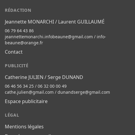
RÉDACTION
Jeannette MONARCHI / Laurent GUILLAUMÉ
06 79 64 43 86
jeannettemonarchi.infobeaune@gmail.com
/
info-
beaune@orange.fr
Contact
PUBLICITÉ
Catherine JULIEN / Serge DUNAND
06 46 56 34 25 / 06 32 00 00 49
cathe.julien@gmail.com
/
dunandserge@gmail.com
Espace publicitaire
LÉGAL
Mentions légales