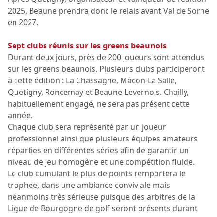
2025, Beaune prendra donc le relais avant Val de Sorne
en 2027.
Sept clubs réunis sur les greens beaunois
Durant deux jours, près de 200 joueurs sont attendus
sur les greens beaunois. Plusieurs clubs participeront
à cette édition : La Chassagne, Mâcon-La Salle,
Quetigny, Roncemay et Beaune-Levernois. Chailly,
habituellement engagé, ne sera pas présent cette
année.
Chaque club sera représenté par un joueur
professionnel ainsi que plusieurs équipes amateurs
réparties en différentes séries afin de garantir un
niveau de jeu homogène et une compétition fluide.
Le club cumulant le plus de points remportera le
trophée, dans une ambiance conviviale mais
néanmoins très sérieuse puisque des arbitres de la
Ligue de Bourgogne de golf seront présents durant