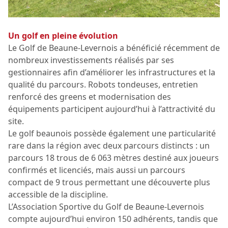
Un golf en pleine évolution
Le Golf de Beaune-Levernois a bénéficié récemment de
nombreux investissements réalisés par ses
gestionnaires afin d’améliorer les infrastructures et la
qualité du parcours. Robots tondeuses, entretien
renforcé des greens et modernisation des
équipements participent aujourd’hui à l’attractivité du
site.
Le golf beaunois possède également une particularité
rare dans la région avec deux parcours distincts : un
parcours 18 trous de 6 063 mètres destiné aux joueurs
confirmés et licenciés, mais aussi un parcours
compact de 9 trous permettant une découverte plus
accessible de la discipline.
L’Association Sportive du Golf de Beaune-Levernois
compte aujourd’hui environ 150 adhérents, tandis que