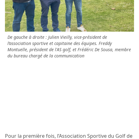
De gauche à droite : Julien Vieilly, vice-président de
l’association sportive et capitaine des équipes. Freddy
Montuelle, président de l'AS golf, et Frédéric De Sousa, membre
du bureau chargé de la communication
Pour la première fois, l’Association Sportive du Golf de