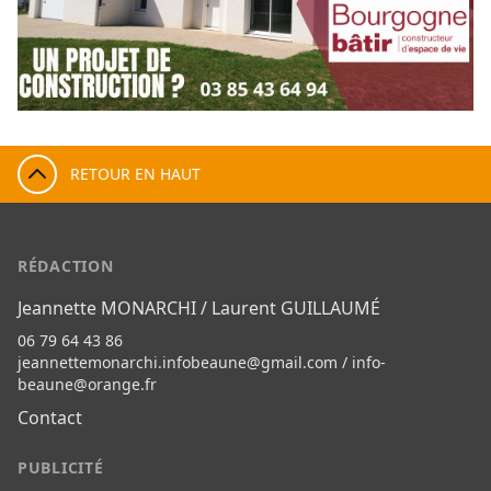
RETOUR EN HAUT
RÉDACTION
Jeannette MONARCHI / Laurent GUILLAUMÉ
06 79 64 43 86
jeannettemonarchi.infobeaune@gmail.com
/
info-
beaune@orange.fr
Contact
PUBLICITÉ