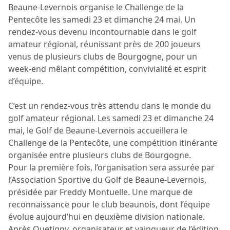
Beaune-Levernois organise le Challenge de la
Pentecôte les samedi 23 et dimanche 24 mai. Un
rendez-vous devenu incontournable dans le golf
amateur régional, réunissant près de 200 joueurs
venus de plusieurs clubs de Bourgogne, pour un
week-end mêlant compétition, convivialité et esprit
d’équipe.
C’est un rendez-vous très attendu dans le monde du
golf amateur régional. Les samedi 23 et dimanche 24
mai, le Golf de Beaune-Levernois accueillera le
Challenge de la Pentecôte, une compétition itinérante
organisée entre plusieurs clubs de Bourgogne.
Pour la première fois, l’organisation sera assurée par
l’Association Sportive du Golf de Beaune-Levernois,
présidée par Freddy Montuelle. Une marque de
reconnaissance pour le club beaunois, dont l’équipe
évolue aujourd’hui en deuxième division nationale.
Après Quetigny, organisateur et vainqueur de l’édition