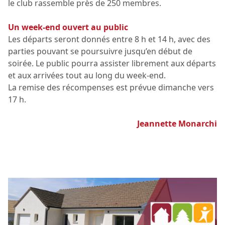
le club rassemble près de 250 membres.
Un week-end ouvert au public
Les départs seront donnés entre 8 h et 14 h, avec des
parties pouvant se poursuivre jusqu’en début de
soirée. Le public pourra assister librement aux départs
et aux arrivées tout au long du week-end.
La remise des récompenses est prévue dimanche vers
17 h.
Jeannette Monarchi