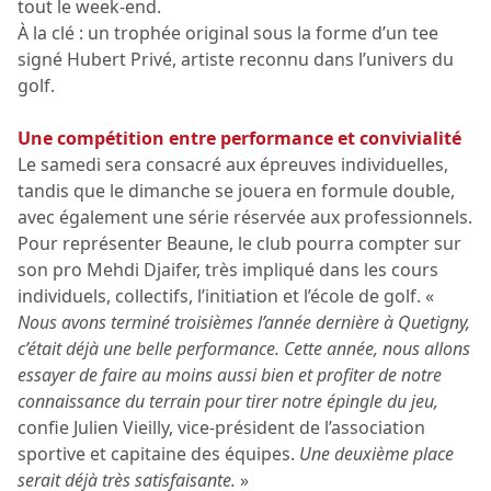
tout le week-end.
À la clé : un trophée original sous la forme d’un tee
signé Hubert Privé, artiste reconnu dans l’univers du
golf.
Une compétition entre performance et convivialité
Le samedi sera consacré aux épreuves individuelles,
tandis que le dimanche se jouera en formule double,
avec également une série réservée aux professionnels.
Pour représenter Beaune, le club pourra compter sur
son pro Mehdi Djaifer, très impliqué dans les cours
individuels, collectifs, l’initiation et l’école de golf. «
Nous avons terminé troisièmes l’année dernière à Quetigny,
c’était déjà une belle performance. Cette année, nous allons
essayer de faire au moins aussi bien et profiter de notre
connaissance du terrain pour tirer notre épingle du jeu,
confie Julien Vieilly, vice-président de l’association
sportive et capitaine des équipes.
Une deuxième place
serait déjà très satisfaisante.
»