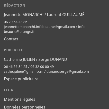
RÉDACTION
Jeannette MONARCHI / Laurent GUILLAUMÉ
06 79 64 43 86
jeannettemonarchi.infobeaune@gmail.com
/
info-
beaune@orange.fr
Contact
PUBLICITÉ
Catherine JULIEN / Serge DUNAND
06 46 56 34 25 / 06 32 00 00 49
cathe.julien@gmail.com
/
dunandserge@gmail.com
Espace publicitaire
LÉGAL
Mentions légales
Données personnelles