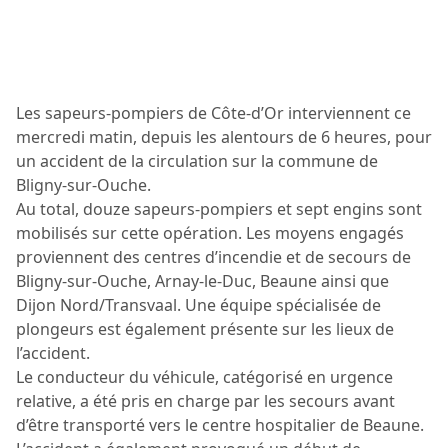
Les sapeurs-pompiers de Côte-d’Or interviennent ce
mercredi matin, depuis les alentours de 6 heures, pour
un accident de la circulation sur la commune de
Bligny-sur-Ouche.
Au total, douze sapeurs-pompiers et sept engins sont
mobilisés sur cette opération. Les moyens engagés
proviennent des centres d’incendie et de secours de
Bligny-sur-Ouche, Arnay-le-Duc, Beaune ainsi que
Dijon Nord/Transvaal. Une équipe spécialisée de
plongeurs est également présente sur les lieux de
l’accident.
Le conducteur du véhicule, catégorisé en urgence
relative, a été pris en charge par les secours avant
d’être transporté vers le centre hospitalier de Beaune.