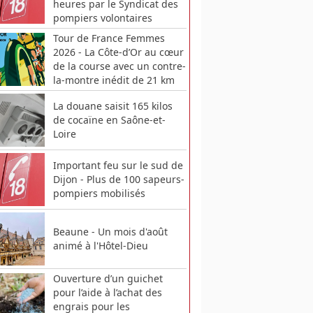
heures par le Syndicat des
pompiers volontaires
Tour de France Femmes
2026 - La Côte-d’Or au cœur
de la course avec un contre-
la-montre inédit de 21 km
La douane saisit 165 kilos
de cocaïne en Saône-et-
Loire
Important feu sur le sud de
Dijon - Plus de 100 sapeurs-
pompiers mobilisés
Beaune - Un mois d'août
animé à l'Hôtel-Dieu
Ouverture d’un guichet
pour l’aide à l’achat des
engrais pour les