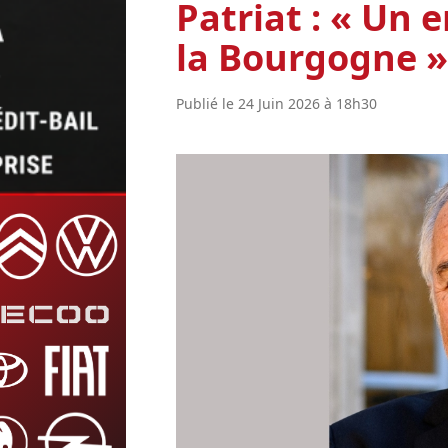
Patriat : « Un
la Bourgogne »
Publié le 24 Juin 2026 à 18h30