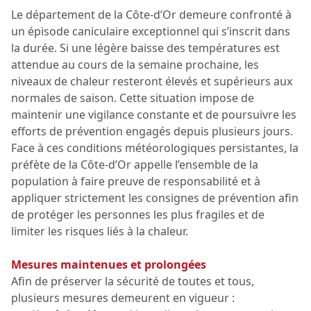
Le département de la Côte-d’Or demeure confronté à
un épisode caniculaire exceptionnel qui s’inscrit dans
la durée. Si une légère baisse des températures est
attendue au cours de la semaine prochaine, les
niveaux de chaleur resteront élevés et supérieurs aux
normales de saison. Cette situation impose de
maintenir une vigilance constante et de poursuivre les
efforts de prévention engagés depuis plusieurs jours.
Face à ces conditions météorologiques persistantes, la
préfète de la Côte-d’Or appelle l’ensemble de la
population à faire preuve de responsabilité et à
appliquer strictement les consignes de prévention afin
de protéger les personnes les plus fragiles et de
limiter les risques liés à la chaleur.
Mesures maintenues et prolongées
Afin de préserver la sécurité de toutes et tous,
plusieurs mesures demeurent en vigueur :