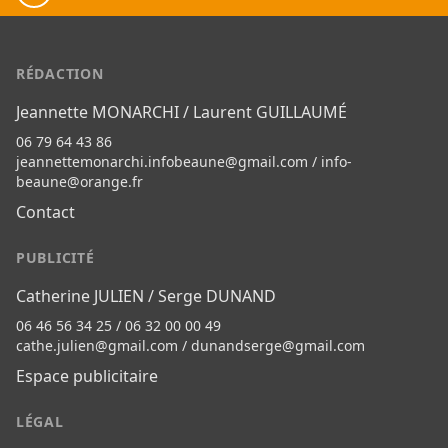
RÉDACTION
Jeannette MONARCHI / Laurent GUILLAUMÉ
06 79 64 43 86
jeannettemonarchi.infobeaune@gmail.com
/
info-
beaune@orange.fr
Contact
PUBLICITÉ
Catherine JULIEN / Serge DUNAND
06 46 56 34 25 / 06 32 00 00 49
cathe.julien@gmail.com
/
dunandserge@gmail.com
Espace publicitaire
LÉGAL