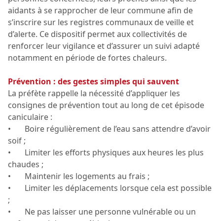
aidants à se rapprocher de leur commune afin de
s’inscrire sur les registres communaux de veille et
d’alerte. Ce dispositif permet aux collectivités de
renforcer leur vigilance et d’assurer un suivi adapté
notamment en période de fortes chaleurs.
Prévention : des gestes simples qui sauvent
La préfète rappelle la nécessité d’appliquer les
consignes de prévention tout au long de cet épisode
caniculaire :
• Boire régulièrement de l’eau sans attendre d’avoir
soif ;
• Limiter les efforts physiques aux heures les plus
chaudes ;
• Maintenir les logements au frais ;
• Limiter les déplacements lorsque cela est possible
;
• Ne pas laisser une personne vulnérable ou un