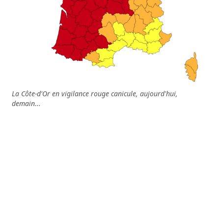
La Côte-d'Or en vigilance rouge canicule, aujourd'hui,
demain...