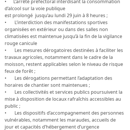
• L’arrêté préfectoral interdisant la consommation
d’alcool sur la voie publique
est prolongé jusqu’au lundi 29 juin à 8 heures ;
• L’interdiction des manifestations sportives
organisées en extérieur ou dans des salles non
climatisées est maintenue jusqu’à la fin de la vigilance
rouge canicule
• Les mesures dérogatoires destinées à faciliter les
travaux agricoles, notamment dans le cadre de la
moisson, restent applicables selon le niveau de risque
feux de forêt ;
• Les dérogations permettant l’adaptation des
horaires de chantier sont maintenues ;
• Les collectivités et services publics poursuivent la
mise à disposition de locaux rafraîchis accessibles au
public ;
• Les dispositifs d’accompagnement des personnes
vulnérables, notamment les maraudes, accueils de
jour et capacités d’hébergement d’urgence