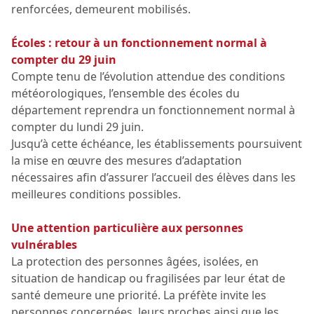
renforcées, demeurent mobilisés.
Écoles : retour à un fonctionnement normal à
compter du 29 juin
Compte tenu de l’évolution attendue des conditions
météorologiques, l’ensemble des écoles du
département reprendra un fonctionnement normal à
compter du lundi 29 juin.
Jusqu’à cette échéance, les établissements poursuivent
la mise en œuvre des mesures d’adaptation
nécessaires afin d’assurer l’accueil des élèves dans les
meilleures conditions possibles.
Une attention particulière aux personnes
vulnérables
La protection des personnes âgées, isolées, en
situation de handicap ou fragilisées par leur état de
santé demeure une priorité. La préfète invite les
personnes concernées, leurs proches ainsi que les