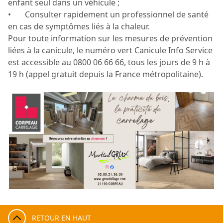
enfant seul dans un véhicule ;
• Consulter rapidement un professionnel de santé
en cas de symptômes liés à la chaleur.
Pour toute information sur les mesures de prévention
liées à la canicule, le numéro vert Canicule Info Service
est accessible au 0800 06 66 66, tous les jours de 9 h à
19 h (appel gratuit depuis la France métropolitaine).
RETOUR EN HAUT