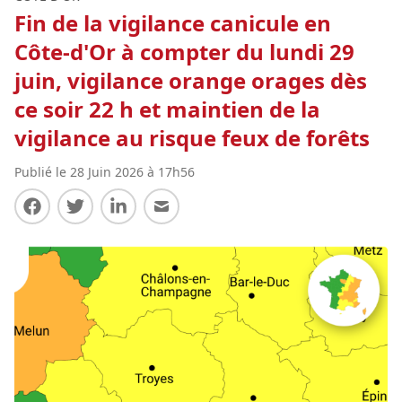
Fin de la vigilance canicule en
Côte-d'Or à compter du lundi 29
juin, vigilance orange orages dès
ce soir 22 h et maintien de la
vigilance au risque feux de forêts
Publié le 28 Juin 2026 à 17h56
Partager sur Facebook
Partager sur Twitter
Partager sur LinkedIn
Partager par E-mail