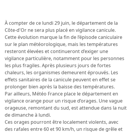
À compter de ce lundi 29 juin, le département de la
Côte-d'Or ne sera plus placé en vigilance canicule.
Cette évolution marque la fin de l’épisode caniculaire
sur le plan météorologique, mais les températures
resteront élevées et continueront d’exiger une
vigilance particulière, notamment pour les personnes
les plus fragiles. Après plusieurs jours de fortes
chaleurs, les organismes demeurent éprouvés. Les
effets sanitaires de la canicule peuvent en effet se
prolonger bien après la baisse des températures.
Par ailleurs, Météo France place le département en
vigilance orange pour un risque d’orages. Une vague
orageuse, remontant du sud, est attendue dans la nuit
de dimanche à lundi.
Ces orages pourront être localement violents, avec
des rafales entre 60 et 90 km/h, un risque de grêle et