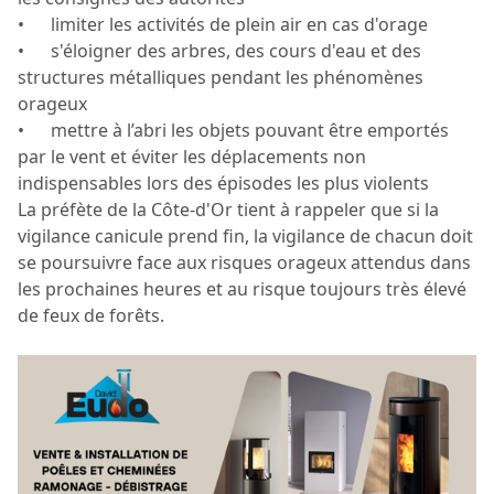
• limiter les activités de plein air en cas d'orage
• s'éloigner des arbres, des cours d'eau et des
structures métalliques pendant les phénomènes
orageux
• mettre à l’abri les objets pouvant être emportés
par le vent et éviter les déplacements non
indispensables lors des épisodes les plus violents
La préfète de la Côte-d'Or tient à rappeler que si la
vigilance canicule prend fin, la vigilance de chacun doit
se poursuivre face aux risques orageux attendus dans
les prochaines heures et au risque toujours très élevé
de feux de forêts.