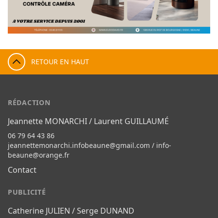
RETOUR EN HAUT
RÉDACTION
Jeannette MONARCHI / Laurent GUILLAUMÉ
06 79 64 43 86
jeannettemonarchi.infobeaune@gmail.com
/
info-
beaune@orange.fr
Contact
PUBLICITÉ
Catherine JULIEN / Serge DUNAND