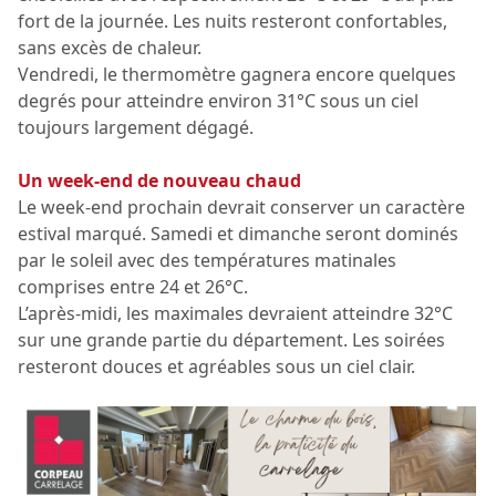
fort de la journée. Les nuits resteront confortables,
sans excès de chaleur.
Vendredi, le thermomètre gagnera encore quelques
degrés pour atteindre environ 31°C sous un ciel
toujours largement dégagé.
Un week-end de nouveau chaud
Le week-end prochain devrait conserver un caractère
estival marqué. Samedi et dimanche seront dominés
par le soleil avec des températures matinales
comprises entre 24 et 26°C.
L’après-midi, les maximales devraient atteindre 32°C
sur une grande partie du département. Les soirées
resteront douces et agréables sous un ciel clair.