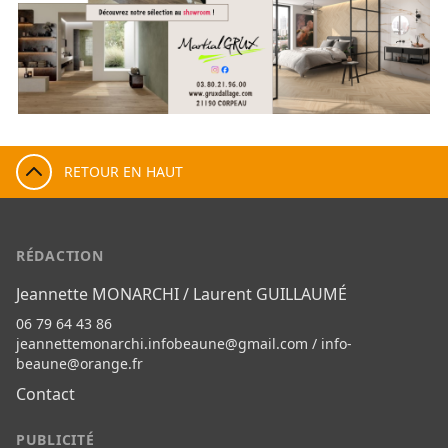
RETOUR EN HAUT
RÉDACTION
Jeannette MONARCHI / Laurent GUILLAUMÉ
06 79 64 43 86
jeannettemonarchi.infobeaune@gmail.com
/
info-
beaune@orange.fr
Contact
PUBLICITÉ