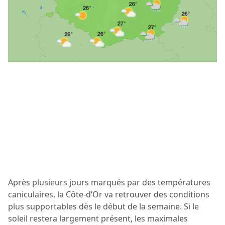
Après plusieurs jours marqués par des températures
caniculaires, la Côte-d’Or va retrouver des conditions
plus supportables dès le début de la semaine. Si le
soleil restera largement présent, les maximales