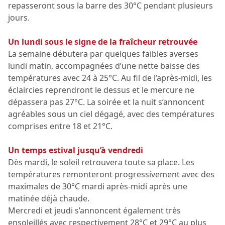
repasseront sous la barre des 30°C pendant plusieurs
jours.
Un lundi sous le signe de la fraîcheur retrouvée
La semaine débutera par quelques faibles averses
lundi matin, accompagnées d’une nette baisse des
températures avec 24 à 25°C. Au fil de l’après-midi, les
éclaircies reprendront le dessus et le mercure ne
dépassera pas 27°C. La soirée et la nuit s’annoncent
agréables sous un ciel dégagé, avec des températures
comprises entre 18 et 21°C.
Un temps estival jusqu’à vendredi
Dès mardi, le soleil retrouvera toute sa place. Les
températures remonteront progressivement avec des
maximales de 30°C mardi après-midi après une
matinée déjà chaude.
Mercredi et jeudi s’annoncent également très
ensoleillés avec respectivement 28°C et 29°C au plus