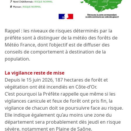
Rappel : les niveaux de risques déterminés par la
préfète sont à distinguer de la météo des forêts de
Météo France, dont l’objectif est de diffuser des
conseils de comportement à destination de la
population.
La vigilance reste de mise
Depuis le 15 juin 2026, 187 hectares de forêt et
végétation ont été incendiés en Côte-d’Or.
C’est pourquoi la Préfète rappelle que même si les
vigilances canicule et feux de forêt ont pris fin, la
vigilance de chacun doit se poursuivre face au risque.
Elle indique également qu’au moins une zone du
département sera probablement dès jeudi en risque
sévère, notamment en Plaine de Saône.