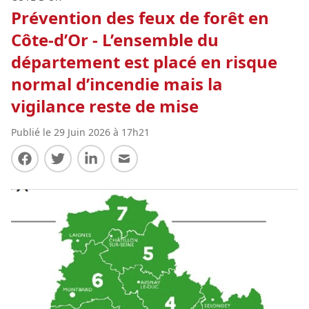
Prévention des feux de forêt en
Côte-d’Or - L’ensemble du
département est placé en risque
normal d’incendie mais la
vigilance reste de mise
Publié le 29 Juin 2026 à 17h21
Partager sur Facebook
Partager sur Twitter
Partager sur LinkedIn
Partager par E-mail