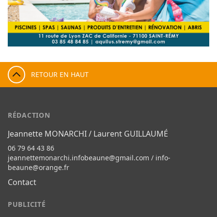
RETOUR EN HAUT
RÉDACTION
Jeannette MONARCHI / Laurent GUILLAUMÉ
06 79 64 43 86
jeannettemonarchi.infobeaune@gmail.com
/
info-
beaune@orange.fr
Contact
PUBLICITÉ