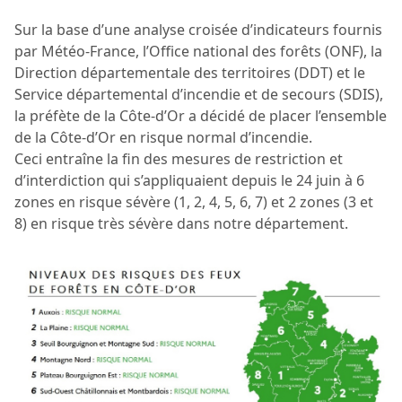
Sur la base d’une analyse croisée d’indicateurs fournis
par Météo-France, l’Office national des forêts (ONF), la
Direction départementale des territoires (DDT) et le
Service départemental d’incendie et de secours (SDIS),
la préfète de la Côte-d’Or a décidé de placer l’ensemble
de la Côte-d’Or en risque normal d’incendie.
Ceci entraîne la fin des mesures de restriction et
d’interdiction qui s’appliquaient depuis le 24 juin à 6
zones en risque sévère (1, 2, 4, 5, 6, 7) et 2 zones (3 et
8) en risque très sévère dans notre département.