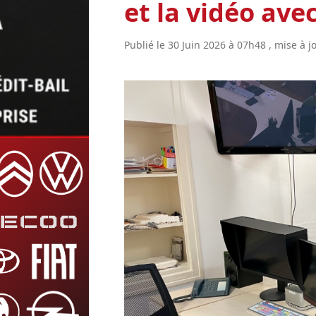
et la vidéo ave
Publié le 30 Juin 2026 à 07h48 , mise à jo