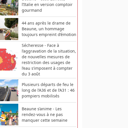
l’Italie en version comptoir
gourmand
44 ans après le drame de
Beaune, un hommage
toujours empreint d’émotion
Sécheresse - Face à
l’aggravation de la situation,
de nouvelles mesures de
restriction des usages de
l’eau s’imposent à compter
du 3 août
Plusieurs départs de feu le
long de l’A36 et de l’A31 : 46
pompiers mobilisés
Beaune s’anime - Les
rendez-vous à ne pas
manquer cette semaine