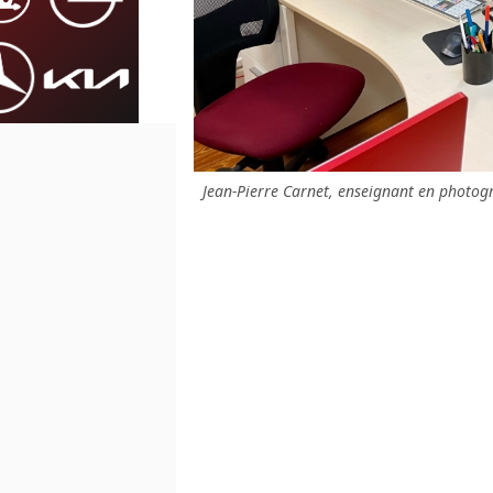
Jean-Pierre Carnet, enseignant en photogr