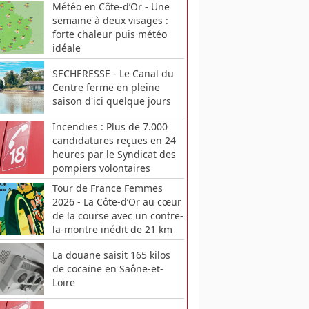
Météo en Côte-d’Or - Une
semaine à deux visages :
forte chaleur puis météo
idéale
SECHERESSE - Le Canal du
Centre ferme en pleine
saison d'ici quelque jours
Incendies : Plus de 7.000
candidatures reçues en 24
heures par le Syndicat des
pompiers volontaires
Tour de France Femmes
2026 - La Côte-d’Or au cœur
de la course avec un contre-
la-montre inédit de 21 km
La douane saisit 165 kilos
de cocaïne en Saône-et-
Loire