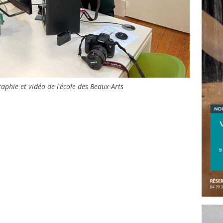
aphie et vidéo de l'école des Beaux-Arts