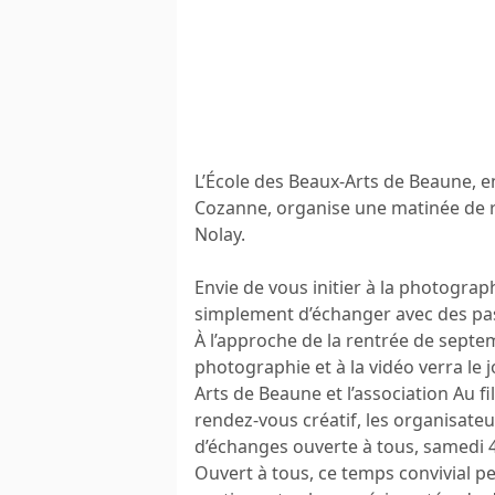
L’École des Beaux-Arts de Beaune, en 
Cozanne, organise une matinée de re
Nolay.
Envie de vous initier à la photograp
simplement d’échanger avec des pa
À l’approche de la rentrée de septem
photographie et à la vidéo verra le 
Arts de Beaune et l’association Au 
rendez-vous créatif, les organisat
d’échanges ouverte à tous, samedi 4 
Ouvert à tous, ce temps convivial 