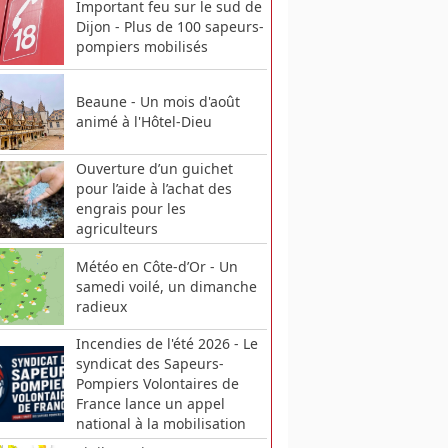
Important feu sur le sud de
Dijon - Plus de 100 sapeurs-
pompiers mobilisés
Beaune - Un mois d'août
animé à l'Hôtel-Dieu
Ouverture d’un guichet
pour l’aide à l’achat des
engrais pour les
agriculteurs
Météo en Côte-d’Or - Un
samedi voilé, un dimanche
radieux
Incendies de l'été 2026 - Le
syndicat des Sapeurs-
Pompiers Volontaires de
France lance un appel
national à la mobilisation