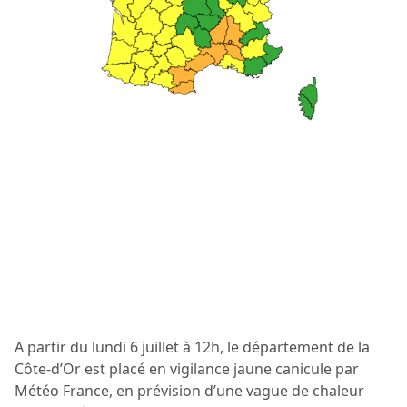
A partir du lundi 6 juillet à 12h, le département de la
Côte-d’Or est placé en vigilance jaune canicule par
Météo France, en prévision d’une vague de chaleur