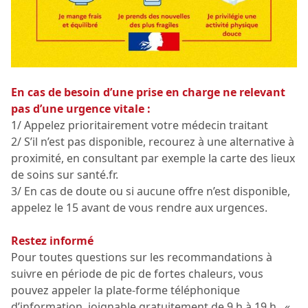
En cas de besoin d’une prise en charge ne relevant
pas d’une urgence vitale :
1/ Appelez prioritairement votre médecin traitant
2/ S’il n’est pas disponible, recourez à une alternative à
proximité, en consultant par exemple la carte des lieux
de soins sur santé.fr.
3/ En cas de doute ou si aucune offre n’est disponible,
appelez le 15 avant de vous rendre aux urgences.
Restez informé
Pour toutes questions sur les recommandations à
suivre en période de pic de fortes chaleurs, vous
pouvez appeler la plate-forme téléphonique
d’information, joignable gratuitement de 9 h à 19 h, «