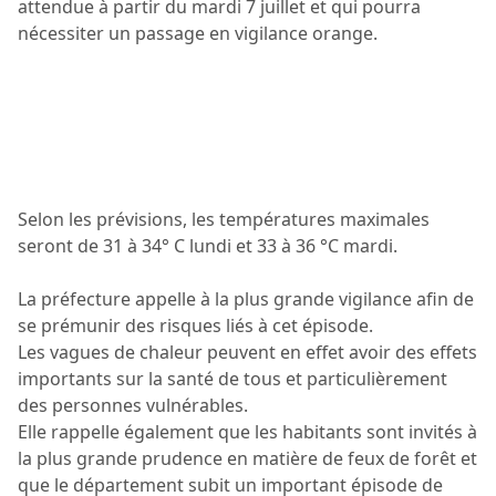
attendue à partir du mardi 7 juillet et qui pourra
nécessiter un passage en vigilance orange.
Selon les prévisions, les températures maximales
seront de 31 à 34° C lundi et 33 à 36 °C mardi.
La préfecture appelle à la plus grande vigilance afin de
se prémunir des risques liés à cet épisode.
Les vagues de chaleur peuvent en effet avoir des effets
importants sur la santé de tous et particulièrement
des personnes vulnérables.
Elle rappelle également que les habitants sont invités à
la plus grande prudence en matière de feux de forêt et
que le département subit un important épisode de