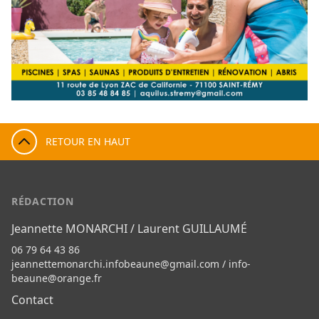
RETOUR EN HAUT
RÉDACTION
Jeannette MONARCHI / Laurent GUILLAUMÉ
06 79 64 43 86
jeannettemonarchi.infobeaune@gmail.com
/
info-
beaune@orange.fr
Contact