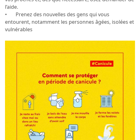
l’aide.
• Prenez des nouvelles des gens qui vous
entourent, notamment les personnes âgées, isolées et
vulnérables