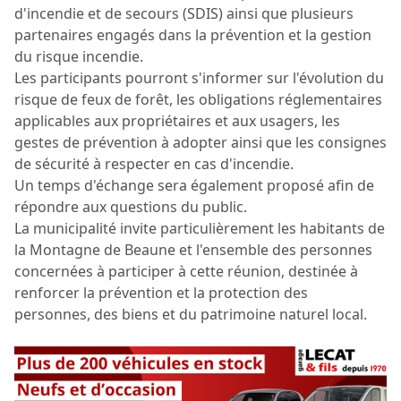
d'incendie et de secours (SDIS) ainsi que plusieurs
partenaires engagés dans la prévention et la gestion
du risque incendie.
Les participants pourront s'informer sur l'évolution du
risque de feux de forêt, les obligations réglementaires
applicables aux propriétaires et aux usagers, les
gestes de prévention à adopter ainsi que les consignes
de sécurité à respecter en cas d'incendie.
Un temps d'échange sera également proposé afin de
répondre aux questions du public.
La municipalité invite particulièrement les habitants de
la Montagne de Beaune et l'ensemble des personnes
concernées à participer à cette réunion, destinée à
renforcer la prévention et la protection des
personnes, des biens et du patrimoine naturel local.