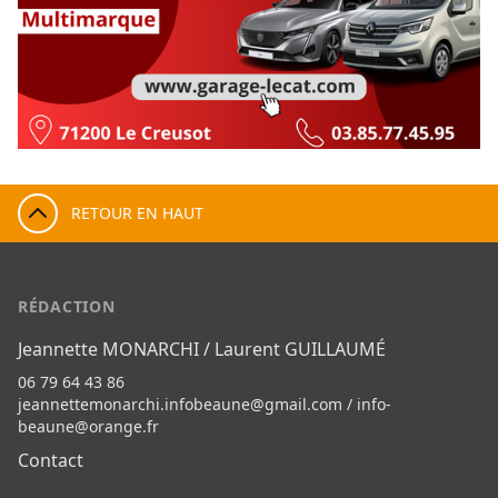
RETOUR EN HAUT
RÉDACTION
Jeannette MONARCHI / Laurent GUILLAUMÉ
06 79 64 43 86
jeannettemonarchi.infobeaune@gmail.com
/
info-
beaune@orange.fr
Contact