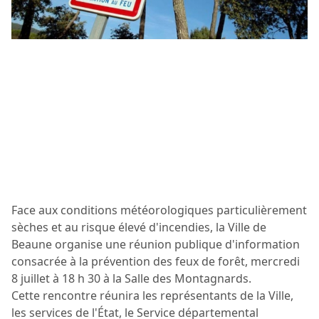
Face aux conditions météorologiques particulièrement
sèches et au risque élevé d'incendies, la Ville de
Beaune organise une réunion publique d'information
consacrée à la prévention des feux de forêt, mercredi
8 juillet à 18 h 30 à la Salle des Montagnards.
Cette rencontre réunira les représentants de la Ville,
les services de l'État, le Service départemental