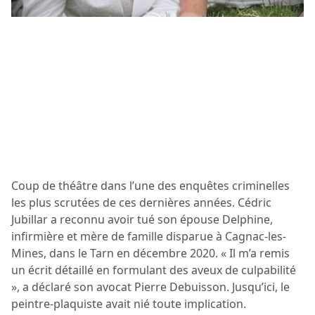
Coup de théâtre dans l’une des enquêtes criminelles
les plus scrutées de ces dernières années. Cédric
Jubillar a reconnu avoir tué son épouse Delphine,
infirmière et mère de famille disparue à Cagnac-les-
Mines, dans le Tarn en décembre 2020. « Il m’a remis
un écrit détaillé en formulant des aveux de culpabilité
», a déclaré son avocat Pierre Debuisson. Jusqu’ici, le
peintre-plaquiste avait nié toute implication.