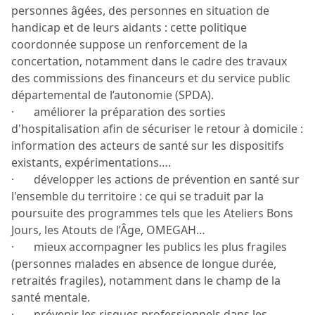
personnes âgées, des personnes en situation de
handicap et de leurs aidants : cette politique
coordonnée suppose un renforcement de la
concertation, notamment dans le cadre des travaux
des commissions des financeurs et du service public
départemental de l’autonomie (SPDA).
· améliorer la préparation des sorties
d'hospitalisation afin de sécuriser le retour à domicile :
information des acteurs de santé sur les dispositifs
existants, expérimentations….
· développer les actions de prévention en santé sur
l'ensemble du territoire : ce qui se traduit par la
poursuite des programmes tels que les Ateliers Bons
Jours, les Atouts de l’Âge, OMEGAH…
· mieux accompagner les publics les plus fragiles
(personnes malades en absence de longue durée,
retraités fragiles), notamment dans le champ de la
santé mentale.
· prévenir les risques professionnels dans les