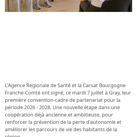
L'Agence Régionale de Santé et la Carsat Bourgogne-
Franche-Comté ont signé, ce mardi 7 juillet à Gray, leur
première convention-cadre de partenariat pour la
période 2026 - 2028. Une nouvelle étape dans une
coopération déjà ancienne et ambitieuse, pour
renforcer la prévention de la perte d'autonomie et
améliorer les parcours de vie des habitants de la
région.