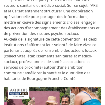
secteurs sanitaire et médico-social. Sur ce sujet, l’ARS
et la Carsat entendent structurer une coopération
opérationnelle pour partager des informations,
mettre en œuvre des signalements croisés, engager
des actions d’accompagnement des établissements et
de prévention des risques psycho-sociaux.
Au-delà de la signature de cette convention, les deux
institutions réaffirment leur volonté de faire vivre ce
partenariat auprès de l'ensemble des acteurs locaux
(collectivités, établissements sanitaires et médico-
sociaux, professionnels de santé, associations et
services de proximité) autour d’une ambition
commune : améliorer la santé et le quotidien des
habitants de Bourgogne-Franche-Comté.