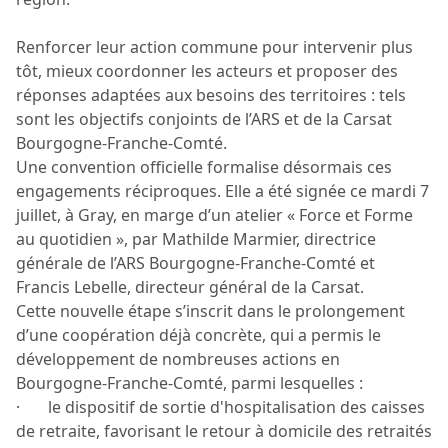
Renforcer leur action commune pour intervenir plus
tôt, mieux coordonner les acteurs et proposer des
réponses adaptées aux besoins des territoires : tels
sont les objectifs conjoints de l’ARS et de la Carsat
Bourgogne-Franche-Comté.
Une convention officielle formalise désormais ces
engagements réciproques. Elle a été signée ce mardi 7
juillet, à Gray, en marge d’un atelier « Force et Forme
au quotidien », par Mathilde Marmier, directrice
générale de l’ARS Bourgogne-Franche-Comté et
Francis Lebelle, directeur général de la Carsat.
Cette nouvelle étape s’inscrit dans le prolongement
d’une coopération déjà concrète, qui a permis le
développement de nombreuses actions en
Bourgogne-Franche-Comté, parmi lesquelles :
· le dispositif de sortie d'hospitalisation des caisses
de retraite, favorisant le retour à domicile des retraités