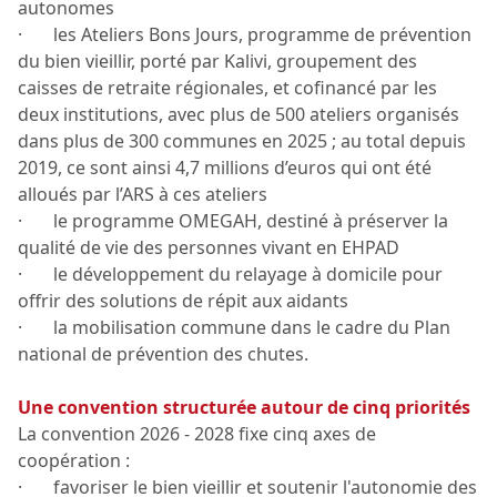
autonomes
· les Ateliers Bons Jours, programme de prévention
du bien vieillir, porté par Kalivi, groupement des
caisses de retraite régionales, et cofinancé par les
deux institutions, avec plus de 500 ateliers organisés
dans plus de 300 communes en 2025 ; au total depuis
2019, ce sont ainsi 4,7 millions d’euros qui ont été
alloués par l’ARS à ces ateliers
· le programme OMEGAH, destiné à préserver la
qualité de vie des personnes vivant en EHPAD
· le développement du relayage à domicile pour
offrir des solutions de répit aux aidants
· la mobilisation commune dans le cadre du Plan
national de prévention des chutes.
Une convention structurée autour de cinq priorités
La convention 2026 - 2028 fixe cinq axes de
coopération :
· favoriser le bien vieillir et soutenir l'autonomie des