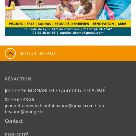
RETOUR EN HAUT
RÉDACTION
Jeannette MONARCHI / Laurent GUILLAUMÉ
06 79 64 43 86
jeannettemonarchi.infobeaune@gmail.com
/
info-
beaune@orange.fr
Contact
PUBLICITÉ