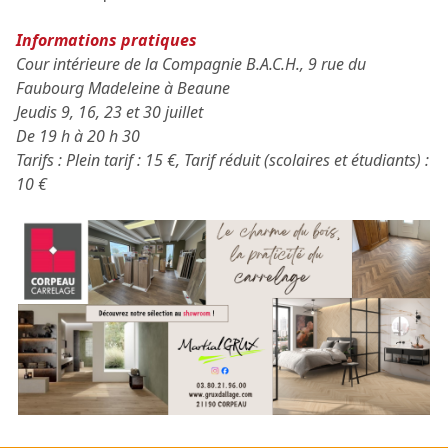
Informations pratiques
Cour intérieure de la Compagnie B.A.C.H., 9 rue du
Faubourg Madeleine à Beaune
Jeudis 9, 16, 23 et 30 juillet
De 19 h à 20 h 30
Tarifs : Plein tarif : 15 €, Tarif réduit (scolaires et étudiants) :
10 €