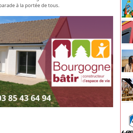
arade à la portée de tous.