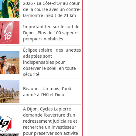
2026 - La Côte-d’Or au cœur
de la course avec un contre-
la-montre inédit de 21 km
Important feu sur le sud de
Dijon - Plus de 100 sapeurs-
pompiers mobilisés
Éclipse solaire : des lunettes
adaptées sont
indispensables pour
observer le soleil en toute
sécurité
Beaune - Un mois d'août
animé à l'Hôtel-Dieu
A Dijon, Cycles Lapierre
demande l’ouverture d’un
redressement judiciaire et
recherche un investisseur
pour préserver son activité