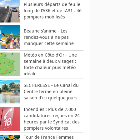
Plusieurs départs de feu le
long de l’A36 et de l’A31 : 46
pompiers mobilisés
Beaune s’anime - Les
rendez-vous à ne pas
manquer cette semaine
Météo en Côte-d’Or - Une
semaine à deux visages :
forte chaleur puis météo
idéale
SECHERESSE - Le Canal du
Centre ferme en pleine
saison d'ici quelque jours
Incendies : Plus de 7.000
candidatures reçues en 24
heures par le Syndicat des
pompiers volontaires
Tour de France Femmes