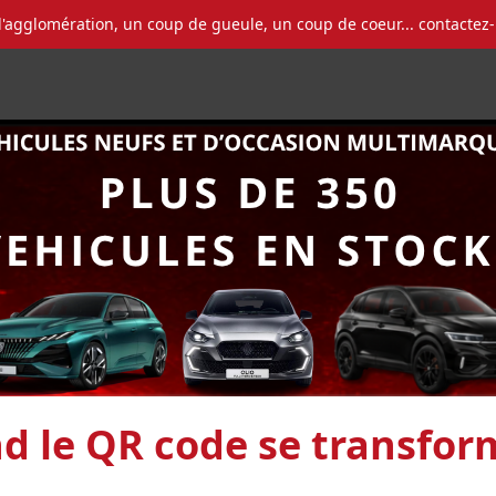
l'agglomération, un coup de gueule, un coup de coeur... contactez
d le QR code se transfor