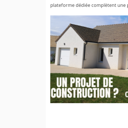
plateforme dédiée complètent une p