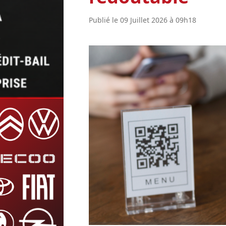
Publié le 09 Juillet 2026 à 09h18