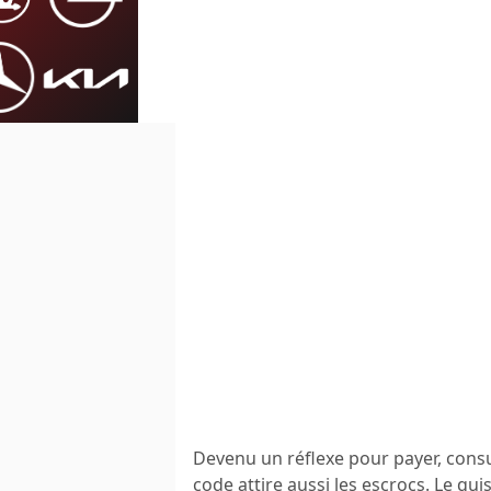
Devenu un réflexe pour payer, consu
code attire aussi les escrocs. Le q