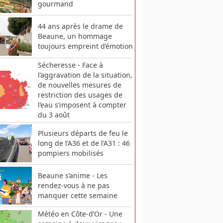
gourmand
44 ans après le drame de
Beaune, un hommage
toujours empreint d’émotion
Sécheresse - Face à
l’aggravation de la situation,
de nouvelles mesures de
restriction des usages de
l’eau s’imposent à compter
du 3 août
Plusieurs départs de feu le
long de l’A36 et de l’A31 : 46
pompiers mobilisés
Beaune s’anime - Les
rendez-vous à ne pas
manquer cette semaine
Météo en Côte-d’Or - Une