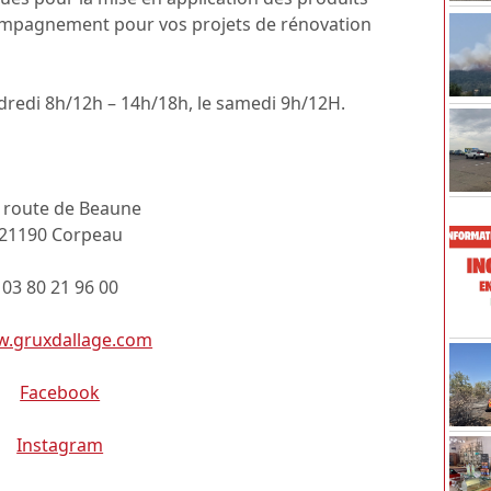
compagnement pour vos projets de rénovation
ndredi 8h/12h – 14h/18h, le samedi 9h/12H.
 route de Beaune
21190 Corpeau
03 80 21 96 00
.gruxdallage.com
Facebook
Instagram