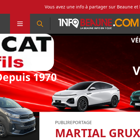
Vous avez une info à partager sur Beaune et 
PUBLIREPORTAGE
MARTIAL GRUX