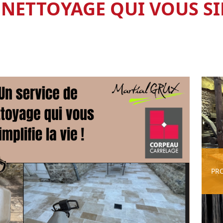
 NETTOYAGE QUI VOUS SIM
PR