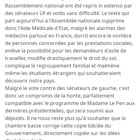
Rassemblement national ont été repris in extenso par
des sénateurs LR et votés sans difficulté. Le texte qui
part aujourd'hui à l'Assemblée nationale supprime
donc l'Aide Médicale d'Etat, malgré les alarmes des
médecins partout en France, durcit encore le nombre
de personnes concernées par les prestations sociales,
enlève la possibilité pour les demandeurs d'asile de
travailler, modifie drastiquement le droit du sol,
complique le regroupement familial et malmène
même les étudiants étrangers qui souhaiteraient
découvrir notre pays.
Malgré le vote contre des sénateurs de gauche, c'est
donc un compromis de la honte, parfaitement
compatible avec le programme de Madame Le Pen aux
dernières présidentielles, qui sera soumis aux
députés. Il ne nous reste plus qu'à souhaiter que la
chambre basse corrige cette copie bâclée du
Gouvernement, directement copiée sur les idées