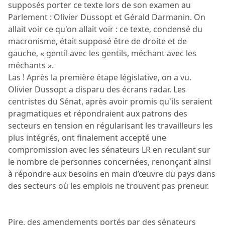
supposés porter ce texte lors de son examen au
Parlement : Olivier Dussopt et Gérald Darmanin. On
allait voir ce qu'on allait voir : ce texte, condensé du
macronisme, était supposé être de droite et de
gauche, « gentil avec les gentils, méchant avec les
méchants ».
Las ! Après la première étape législative, on a vu.
Olivier Dussopt a disparu des écrans radar. Les
centristes du Sénat, après avoir promis qu'ils seraient
pragmatiques et répondraient aux patrons des
secteurs en tension en régularisant les travailleurs les
plus intégrés, ont finalement accepté une
compromission avec les sénateurs LR en reculant sur
le nombre de personnes concernées, renonçant ainsi
à répondre aux besoins en main d’œuvre du pays dans
des secteurs où les emplois ne trouvent pas preneur.
Pire, des amendements portés par des sénateurs