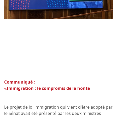
Communiqué :
«Immigration : le compromis de la honte
Le projet de loi immigration qui vient d'être adopté par
le Sénat avait été présenté par les deux ministres