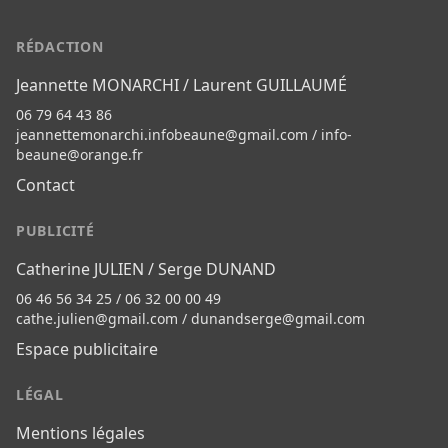
RÉDACTION
Jeannette MONARCHI / Laurent GUILLAUMÉ
06 79 64 43 86
jeannettemonarchi.infobeaune@gmail.com
/
info-
beaune@orange.fr
Contact
PUBLICITÉ
Catherine JULIEN / Serge DUNAND
06 46 56 34 25 / 06 32 00 00 49
cathe.julien@gmail.com
/
dunandserge@gmail.com
Espace publicitaire
LÉGAL
Mentions légales