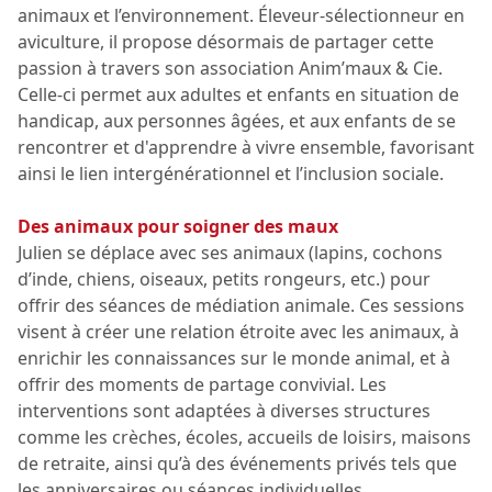
animaux et l’environnement. Éleveur-sélectionneur en
aviculture, il propose désormais de partager cette
passion à travers son association Anim’maux & Cie.
Celle-ci permet aux adultes et enfants en situation de
handicap, aux personnes âgées, et aux enfants de se
rencontrer et d'apprendre à vivre ensemble, favorisant
ainsi le lien intergénérationnel et l’inclusion sociale.
Des animaux pour soigner des maux
Julien se déplace avec ses animaux (lapins, cochons
d’inde, chiens, oiseaux, petits rongeurs, etc.) pour
offrir des séances de médiation animale. Ces sessions
visent à créer une relation étroite avec les animaux, à
enrichir les connaissances sur le monde animal, et à
offrir des moments de partage convivial. Les
interventions sont adaptées à diverses structures
comme les crèches, écoles, accueils de loisirs, maisons
de retraite, ainsi qu’à des événements privés tels que
les anniversaires ou séances individuelles.