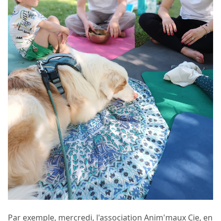
Par exemple, mercredi, l'association Anim'maux Cie, en