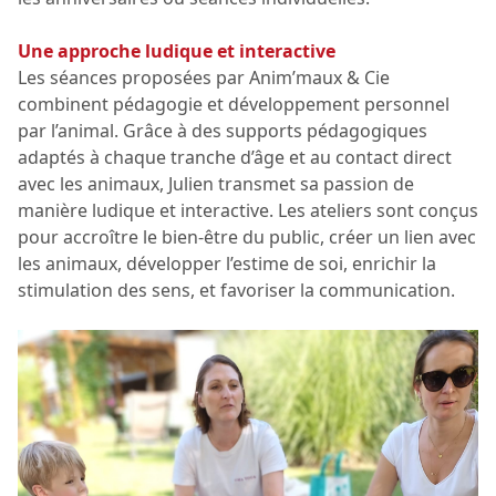
Une approche ludique et interactive
Les séances proposées par Anim’maux & Cie
combinent pédagogie et développement personnel
par l’animal. Grâce à des supports pédagogiques
adaptés à chaque tranche d’âge et au contact direct
avec les animaux, Julien transmet sa passion de
manière ludique et interactive. Les ateliers sont conçus
pour accroître le bien-être du public, créer un lien avec
les animaux, développer l’estime de soi, enrichir la
stimulation des sens, et favoriser la communication.