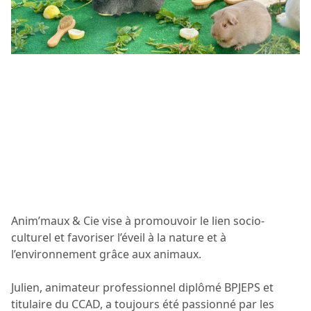
Anim’maux & Cie vise à promouvoir le lien socio-
culturel et favoriser l’éveil à la nature et à
l’environnement grâce aux animaux.
Julien, animateur professionnel diplômé BPJEPS et
titulaire du CCAD, a toujours été passionné par les