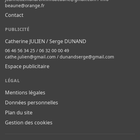
beaune@orange.fr
Contact
PUBLICITÉ
Catherine JULIEN / Serge DUNAND
06 46 56 34 25 / 06 32 00 00 49
cathe.julien@gmail.com
/
dunandserge@gmail.com
Espace publicitaire
LÉGAL
Mentions légales
Données personnelles
Plan du site
Gestion des cookies