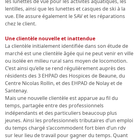
les lunettes de vue pour les activités aquatiques, les
lentilles, ainsi que les lunettes et casques de ski à la
vue. Elle assure également le SAV et les réparations
chez le client.
Une clientèle nouvelle et inattendue
La clientèle initialement identifiée dans son étude de
marché est une clientèle âgée qui ne peut venir en ville
ou isolée en milieu rural sans moyen de locomotion.
C’est ainsi qu’elle se rend régulièrement auprès des
résidents des 3 EHPAD des Hospices de Beaune, du
Centre Nicolas Rollin, et des EHPAD de Nolay et de
Santenay.
Mais une nouvelle clientèle est apparue au fil du
temps, partagée entre des professionnels
indépendants et des particuliers beaucoup plus
jeunes. Ainsi les professionnels tributaires d’un emploi
du temps chargé s’accommodent fort bien d’un rdv
sur leur lieu de travail pour gagner du temps. Quant