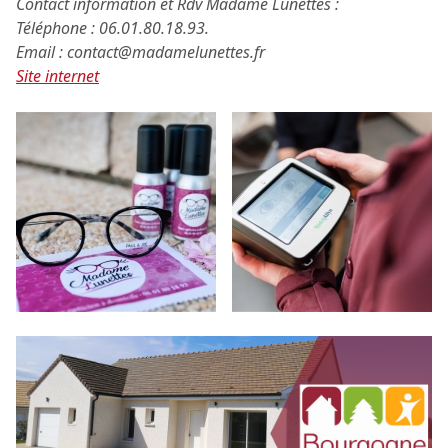
Contact information et Rdv Madame Lunettes :
Téléphone : 06.01.80.18.93.
Email :
contact@madamelunettes.fr
Site internet