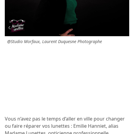
@Studio Morfaux, Laurent Duquesne Photographe
Vous n’avez pas le temps d’aller en ville pour changer
ou faire réparer vos lunettes : Emilie Hanniet, alias
Madame Lunettes, opticienne professionnelle