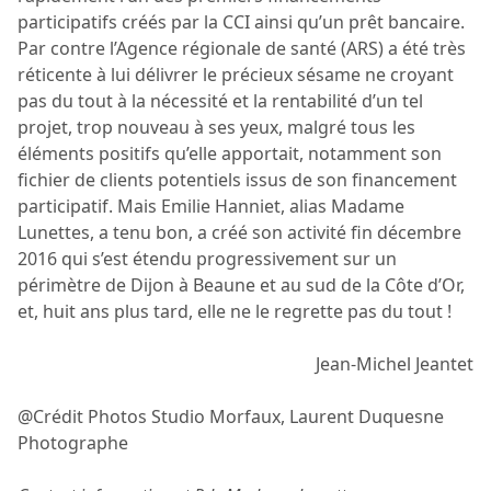
participatifs créés par la CCI ainsi qu’un prêt bancaire.
Par contre l’Agence régionale de santé (ARS) a été très
réticente à lui délivrer le précieux sésame ne croyant
pas du tout à la nécessité et la rentabilité d’un tel
projet, trop nouveau à ses yeux, malgré tous les
éléments positifs qu’elle apportait, notamment son
fichier de clients potentiels issus de son financement
participatif. Mais Emilie Hanniet, alias Madame
Lunettes, a tenu bon, a créé son activité fin décembre
2016 qui s’est étendu progressivement sur un
périmètre de Dijon à Beaune et au sud de la Côte d’Or,
et, huit ans plus tard, elle ne le regrette pas du tout !
Jean-Michel Jeantet
@Crédit Photos Studio Morfaux, Laurent Duquesne
Photographe