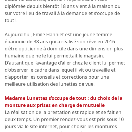
diplômée depuis bientôt 18 ans vient à la maison ou
sur votre lieu de travail à la demande et s’occupe de
tout !
Aujourd’hui, Emile Hanniet est une jeune femme
épanouie de 38 ans qui a réalisé son rêve en 2016
d’être opticienne à domicile dans une dimension plus
humaine que ne le lui permettait le magasin.
D’autant que l’avantage d’aller chez le client lui permet
d’observer le cadre dans lequel il vit ou travaille et
d’apporter les conseils et corrections pour une
meilleure utilisation des lunettes de vue.
Madame Lunettes s’occupe de tout : du choix de la
monture aux prises en charge de mutuelle
La réalisation de la prestation est rapide et se fait en
deux temps. Un premier rendez-vous est pris sous 10
jours via le site internet, pour choisir les montures