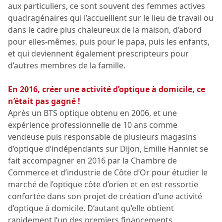
aux particuliers, ce sont souvent des femmes actives
quadragénaires qui l’accueillent sur le lieu de travail ou
dans le cadre plus chaleureux de la maison, d’abord
pour elles-mêmes, puis pour le papa, puis les enfants,
et qui deviennent également prescripteurs pour
d’autres membres de la famille.
En 2016, créer une activité d’optique à domicile, ce
n’était pas gagné !
Après un BTS optique obtenu en 2006, et une
expérience professionnelle de 10 ans comme
vendeuse puis responsable de plusieurs magasins
d’optique d’indépendants sur Dijon, Emilie Hanniet se
fait accompagner en 2016 par la Chambre de
Commerce et d’industrie de Côte d’Or pour étudier le
marché de l’optique côte d’orien et en est ressortie
confortée dans son projet de création d’une activité
d’optique à domicile. D’autant qu’elle obtient
rapidement l’un des premiers financements