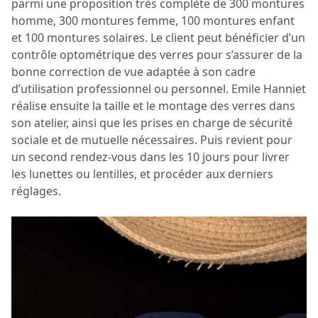
parmi une proposition très complète de 300 montures
homme, 300 montures femme, 100 montures enfant
et 100 montures solaires. Le client peut bénéficier d’un
contrôle optométrique des verres pour s’assurer de la
bonne correction de vue adaptée à son cadre
d’utilisation professionnel ou personnel. Emile Hanniet
réalise ensuite la taille et le montage des verres dans
son atelier, ainsi que les prises en charge de sécurité
sociale et de mutuelle nécessaires. Puis revient pour
un second rendez-vous dans les 10 jours pour livrer
les lunettes ou lentilles, et procéder aux derniers
réglages.