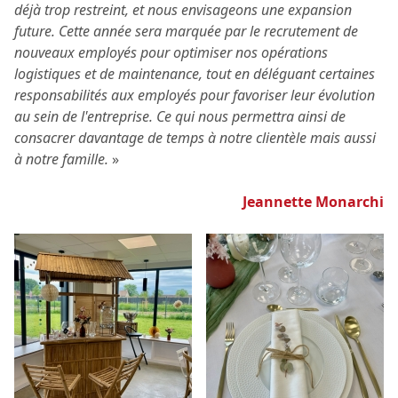
déjà trop restreint, et nous envisageons une expansion
future. Cette année sera marquée par le recrutement de
nouveaux employés pour optimiser nos opérations
logistiques et de maintenance, tout en déléguant certaines
responsabilités aux employés pour favoriser leur évolution
au sein de l'entreprise. Ce qui nous permettra ainsi de
consacrer davantage de temps à notre clientèle mais aussi
à notre famille.
»
Jeannette Monarchi