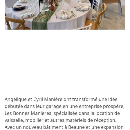
Angélique et Cyril Manière ont transformé une idée
débutée dans leur garage en une entreprise prospère,
Les Bonnes Manières, spécialisée dans la location de
vaisselle, mobilier et autres matériels de réception.
Avec un nouveau bâtiment à Beaune et une expansion