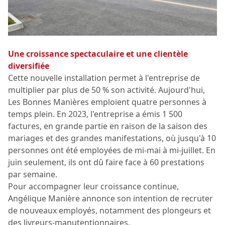
Une croissance spectaculaire et une clientèle
diversifiée
Cette nouvelle installation permet à l'entreprise de
multiplier par plus de 50 % son activité. Aujourd'hui,
Les Bonnes Manières emploient quatre personnes à
temps plein. En 2023, l'entreprise a émis 1 500
factures, en grande partie en raison de la saison des
mariages et des grandes manifestations, où jusqu'à 10
personnes ont été employées de mi-mai à mi-juillet. En
juin seulement, ils ont dû faire face à 60 prestations
par semaine.
Pour accompagner leur croissance continue,
Angélique Manière annonce son intention de recruter
de nouveaux employés, notamment des plongeurs et
des livreurs-manutentionnaires.