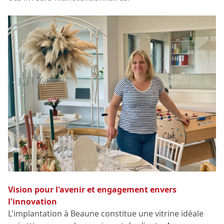
Vision pour l'avenir et engagement envers
l'innovation
L'implantation à Beaune constitue une vitrine idéale