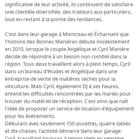
significative de leur activité, ils continuent de satisfaire
une clientèle diversifiée, des traiteurs aux particuliers,
tout en restant à la pointe des tendances.
C'est dans leur garage à Montceau-et-Écharnant que
l'histoire des Bonnes Manières débute modestement
en 2010, lorsque le couple Angélique et Cyril Manière
décide de répondre à un besoin non comblé dans la
région. Tous deux travaillent alors à plein temps, Cyril
dans un bureau d'études et Angélique dans une
entreprise de vente de matières sèches pour la
viticulture. Mais Cyril, également DJ à ses heures,
entend les difficultés rencontrées par les mariés pour
trouver du matériel de réception. C'est ainsi que naît
l'idée de proposer un service de location d'équipement
pour les événements.
Débutant avec seulement 150 assiettes, quatre tables
et dix chaises, l'activité démarre dans leur garage.
Cyril, travaillant toujours à temps plein en semaine,