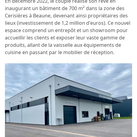
En décembre 2022, le couple réalise son rêve en
inaugurant un bâtiment de 700 m² dans la zone des
Cerisières à Beaune, devenant ainsi propriétaires des
lieux (investissement de 1,2 million d'euros). Ce nouvel
espace comprend un entrepôt et un showroom pour
accueillir les clients et exposer leur vaste gamme de
produits, allant de la vaisselle aux équipements de
cuisine en passant par le mobilier de réception.