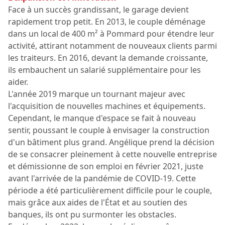
Face à un succès grandissant, le garage devient
rapidement trop petit. En 2013, le couple déménage
dans un local de 400 m² à Pommard pour étendre leur
activité, attirant notamment de nouveaux clients parmi
les traiteurs. En 2016, devant la demande croissante,
ils embauchent un salarié supplémentaire pour les
aider.
L'année 2019 marque un tournant majeur avec
l'acquisition de nouvelles machines et équipements.
Cependant, le manque d'espace se fait à nouveau
sentir, poussant le couple à envisager la construction
d'un bâtiment plus grand. Angélique prend la décision
de se consacrer pleinement à cette nouvelle entreprise
et démissionne de son emploi en février 2021, juste
avant l'arrivée de la pandémie de COVID-19. Cette
période a été particulièrement difficile pour le couple,
mais grâce aux aides de l'État et au soutien des
banques, ils ont pu surmonter les obstacles.