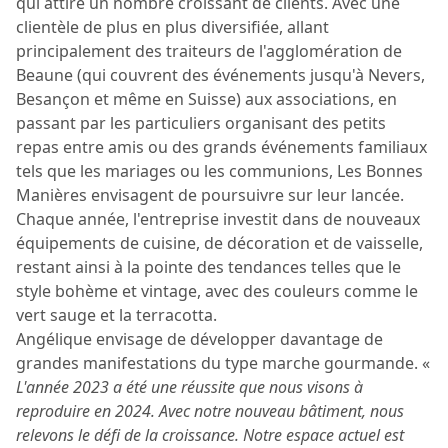
qui attire un nombre croissant de clients. Avec une
clientèle de plus en plus diversifiée, allant
principalement des traiteurs de l'agglomération de
Beaune (qui couvrent des événements jusqu'à Nevers,
Besançon et même en Suisse) aux associations, en
passant par les particuliers organisant des petits
repas entre amis ou des grands événements familiaux
tels que les mariages ou les communions, Les Bonnes
Manières envisagent de poursuivre sur leur lancée.
Chaque année, l'entreprise investit dans de nouveaux
équipements de cuisine, de décoration et de vaisselle,
restant ainsi à la pointe des tendances telles que le
style bohème et vintage, avec des couleurs comme le
vert sauge et la terracotta.
Angélique envisage de développer davantage de
grandes manifestations du type marche gourmande. «
L'année 2023 a été une réussite que nous visons à
reproduire en 2024. Avec notre nouveau bâtiment, nous
relevons le défi de la croissance. Notre espace actuel est