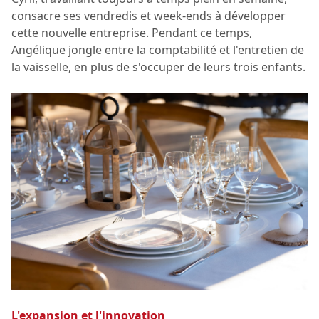
consacre ses vendredis et week-ends à développer
cette nouvelle entreprise. Pendant ce temps,
Angélique jongle entre la comptabilité et l'entretien de
la vaisselle, en plus de s'occuper de leurs trois enfants.
L'expansion et l'innovation