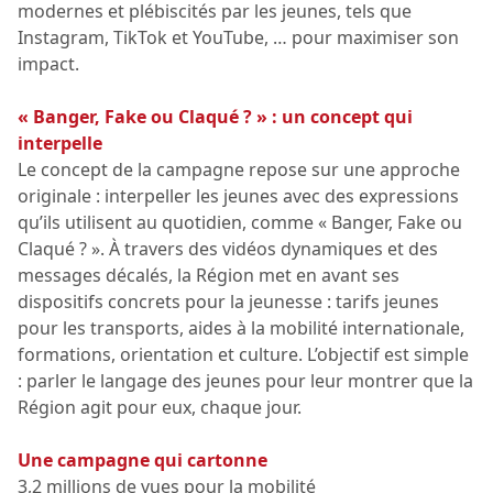
modernes et plébiscités par les jeunes, tels que
Instagram, TikTok et YouTube, … pour maximiser son
impact.
« Banger, Fake ou Claqué ? » : un concept qui
interpelle
Le concept de la campagne repose sur une approche
originale : interpeller les jeunes avec des expressions
qu’ils utilisent au quotidien, comme « Banger, Fake ou
Claqué ? ». À travers des vidéos dynamiques et des
messages décalés, la Région met en avant ses
dispositifs concrets pour la jeunesse : tarifs jeunes
pour les transports, aides à la mobilité internationale,
formations, orientation et culture. L’objectif est simple
: parler le langage des jeunes pour leur montrer que la
Région agit pour eux, chaque jour.
Une campagne qui cartonne
3,2 millions de vues pour la mobilité