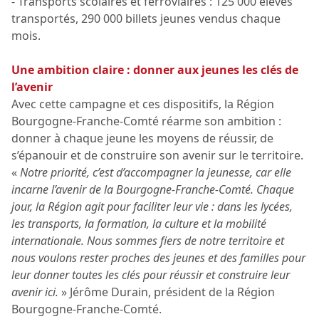
- Transports scolaires et ferroviaires : 125 000 élèves
transportés, 290 000 billets jeunes vendus chaque
mois.
Une ambition claire : donner aux jeunes les clés de
l’avenir
Avec cette campagne et ces dispositifs, la Région
Bourgogne-Franche-Comté réarme son ambition :
donner à chaque jeune les moyens de réussir, de
s’épanouir et de construire son avenir sur le territoire.
«
Notre priorité, c’est d’accompagner la jeunesse, car elle
incarne l’avenir de la Bourgogne-Franche-Comté. Chaque
jour, la Région agit pour faciliter leur vie : dans les lycées,
les transports, la formation, la culture et la mobilité
internationale. Nous sommes fiers de notre territoire et
nous voulons rester proches des jeunes et des familles pour
leur donner toutes les clés pour réussir et construire leur
avenir ici.
» Jérôme Durain, président de la Région
Bourgogne-Franche-Comté.