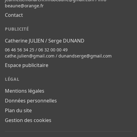
beaune@orange.fr
Contact
PUBLICITÉ
Catherine JULIEN / Serge DUNAND
06 46 56 34 25 / 06 32 00 00 49
cathe.julien@gmail.com
/
dunandserge@gmail.com
Espace publicitaire
LÉGAL
Mentions légales
Données personnelles
Plan du site
Gestion des cookies