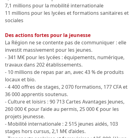
7,1 millions pour la mobilité internationale
11 millions pour les lycées et formations sanitaires et
sociales
Des actions fortes pour la jeunesse
La Région ne se contente pas de communiquer : elle
investit massivement pour les jeunes.
- 341 M€ pour les lycées : équipements, numérique,
travaux dans 202 établissements.
- 10 millions de repas par an, avec 43 % de produits
locaux et bio.
- 4 400 offres de stages, 2 070 formations, 177 CFA et
36 000 apprentis soutenus.
- Culture et loisirs : 90 713 Cartes Avantages Jeunes,
260 000 € pour l’aide au permis, 25 000 € pour les
projets jeunesse.
- Mobilité internationale : 2 515 jeunes aidés, 103
stages hors cursus, 2,1 M€ d’aides.