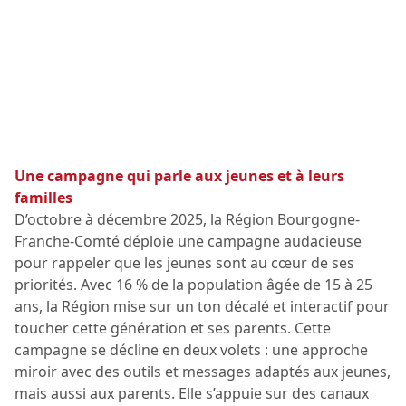
Une campagne qui parle aux jeunes et à leurs
familles
D’octobre à décembre 2025, la Région Bourgogne-
Franche-Comté déploie une campagne audacieuse
pour rappeler que les jeunes sont au cœur de ses
priorités. Avec 16 % de la population âgée de 15 à 25
ans, la Région mise sur un ton décalé et interactif pour
toucher cette génération et ses parents. Cette
campagne se décline en deux volets : une approche
miroir avec des outils et messages adaptés aux jeunes,
mais aussi aux parents. Elle s’appuie sur des canaux