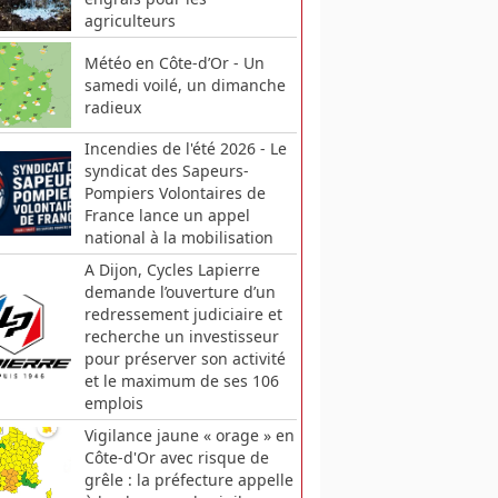
agriculteurs
Météo en Côte-d’Or - Un
samedi voilé, un dimanche
radieux
Incendies de l'été 2026 - Le
syndicat des Sapeurs-
Pompiers Volontaires de
France lance un appel
national à la mobilisation
A Dijon, Cycles Lapierre
demande l’ouverture d’un
redressement judiciaire et
recherche un investisseur
pour préserver son activité
et le maximum de ses 106
emplois
Vigilance jaune « orage » en
Côte-d'Or avec risque de
grêle : la préfecture appelle