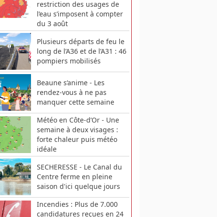
restriction des usages de
l’eau s’imposent à compter
du 3 août
Plusieurs départs de feu le
long de l’A36 et de l’A31 : 46
pompiers mobilisés
Beaune s’anime - Les
rendez-vous à ne pas
manquer cette semaine
Météo en Côte-d’Or - Une
semaine à deux visages :
forte chaleur puis météo
idéale
SECHERESSE - Le Canal du
Centre ferme en pleine
saison d'ici quelque jours
Incendies : Plus de 7.000
candidatures reçues en 24