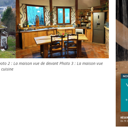
hoto 2 : La maison vue de devant Photo 3 : La maison vue
 cuisine