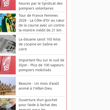
heures par le Syndicat des
pompiers volontaires
Tour de France Femmes
2026 - La Côte-d’Or au cœur
de la course avec un contre-
la-montre inédit de 21 km
La douane saisit 165 kilos
de cocaïne en Saône-et-
Loire
Important feu sur le sud de
Dijon - Plus de 100 sapeurs-
pompiers mobilisés
Beaune - Un mois d'août
animé à l'Hôtel-Dieu
Ouverture d’un guichet
pour l’aide à l’achat des
engrais pour les