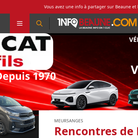
Vous avez une info à partager sur Beaune et 
MEURSANGES
Rencontres de 