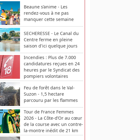
Beaune s’anime - Les
rendez-vous à ne pas
manquer cette semaine
SECHERESSE - Le Canal du
Centre ferme en pleine
saison d'ici quelque jours
Incendies : Plus de 7.000
candidatures reçues en 24
heures par le Syndicat des
pompiers volontaires
Feu de forêt dans le Val-
Suzon - 1,5 hectare
parcouru par les flammes
Tour de France Femmes
2026 - La Côte-d’Or au cœur
de la course avec un contre-
la-montre inédit de 21 km