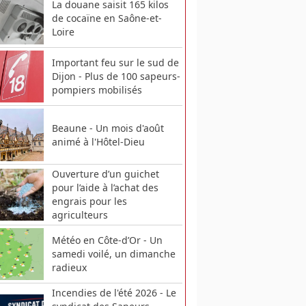
La douane saisit 165 kilos
de cocaïne en Saône-et-
Loire
Important feu sur le sud de
Dijon - Plus de 100 sapeurs-
pompiers mobilisés
Beaune - Un mois d'août
animé à l'Hôtel-Dieu
Ouverture d’un guichet
pour l’aide à l’achat des
engrais pour les
agriculteurs
Météo en Côte-d’Or - Un
samedi voilé, un dimanche
radieux
Incendies de l'été 2026 - Le