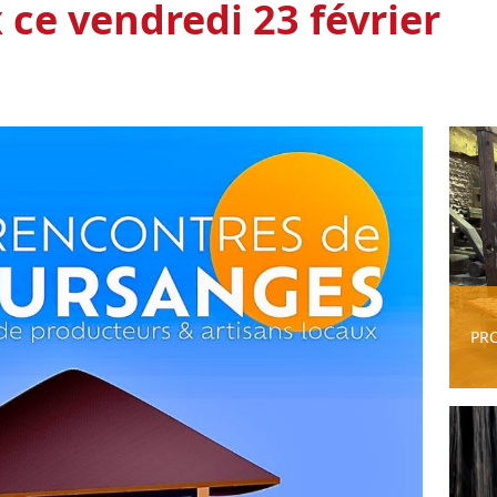
 ce vendredi 23 février
PR