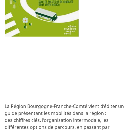
La Région Bourgogne-Franche-Comté vient d’éditer un
guide présentant les mobilités dans la région :
des chiffres clés, l’organisation intermodale, les
différentes options de parcours, en passant par