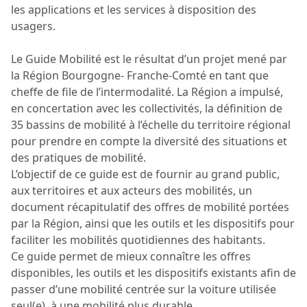
les applications et les services à disposition des
usagers.
Le Guide Mobilité est le résultat d’un projet mené par
la Région Bourgogne- Franche-Comté en tant que
cheffe de file de l’intermodalité. La Région a impulsé,
en concertation avec les collectivités, la définition de
35 bassins de mobilité à l’échelle du territoire régional
pour prendre en compte la diversité des situations et
des pratiques de mobilité.
L’objectif de ce guide est de fournir au grand public,
aux territoires et aux acteurs des mobilités, un
document récapitulatif des offres de mobilité portées
par la Région, ainsi que les outils et les dispositifs pour
faciliter les mobilités quotidiennes des habitants.
Ce guide permet de mieux connaître les offres
disponibles, les outils et les dispositifs existants afin de
passer d’une mobilité centrée sur la voiture utilisée
seul(e), à une mobilité plus durable.