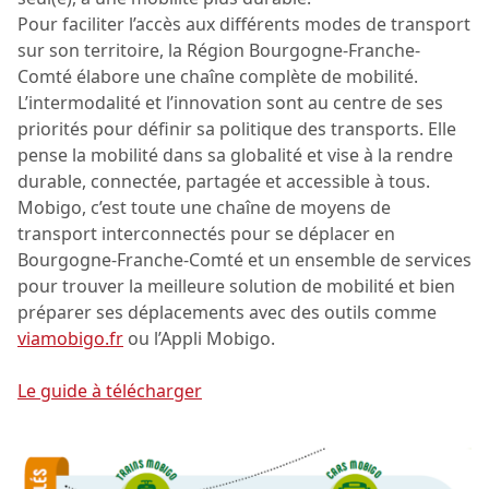
Pour faciliter l’accès aux différents modes de transport
sur son territoire, la Région Bourgogne-Franche-
Comté élabore une chaîne complète de mobilité.
L’intermodalité et l’innovation sont au centre de ses
priorités pour définir sa politique des transports. Elle
pense la mobilité dans sa globalité et vise à la rendre
durable, connectée, partagée et accessible à tous.
Mobigo, c’est toute une chaîne de moyens de
transport interconnectés pour se déplacer en
Bourgogne-Franche-Comté et un ensemble de services
pour trouver la meilleure solution de mobilité et bien
préparer ses déplacements avec des outils comme
viamobigo.fr
ou l’Appli Mobigo.
Le guide à télécharger