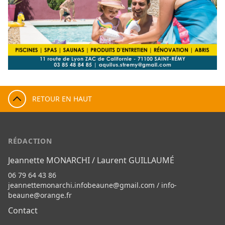
RETOUR EN HAUT
RÉDACTION
Jeannette MONARCHI / Laurent GUILLAUMÉ
06 79 64 43 86
jeannettemonarchi.infobeaune@gmail.com
/
info-
beaune@orange.fr
Contact