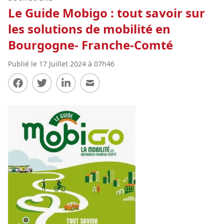
Le Guide Mobigo : tout savoir sur
les solutions de mobilité en
Bourgogne- Franche-Comté
Publié le 17 Juillet 2024 à 07h46
Partager sur Facebook
Partager sur Twitter
Partager sur LinkedIn
Partager par E-mail