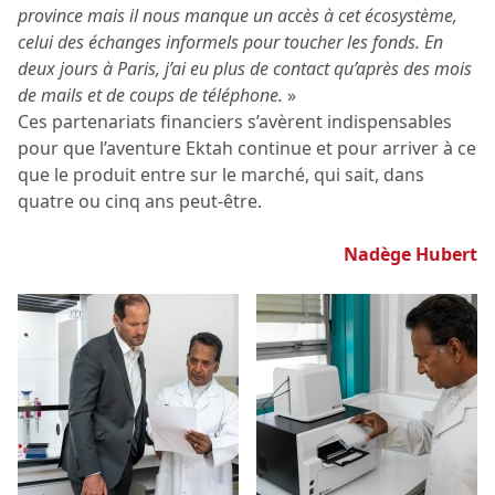
province mais il nous manque un accès à cet écosystème,
celui des échanges informels pour toucher les fonds. En
deux jours à Paris, j’ai eu plus de contact qu’après des mois
de mails et de coups de téléphone.
»
Ces partenariats financiers s’avèrent indispensables
pour que l’aventure Ektah continue et pour arriver à ce
que le produit entre sur le marché, qui sait, dans
quatre ou cinq ans peut-être.
Nadège Hubert