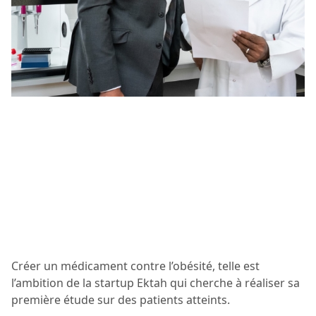
Créer un médicament contre l’obésité, telle est
l’ambition de la startup Ektah qui cherche à réaliser sa
première étude sur des patients atteints.