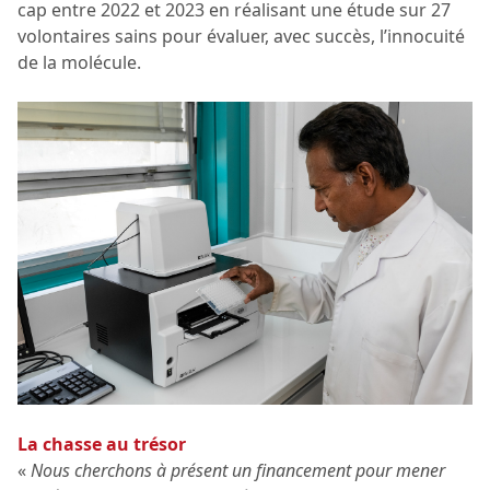
cap entre 2022 et 2023 en réalisant une étude sur 27
volontaires sains pour évaluer, avec succès, l’innocuité
de la molécule.
La chasse au trésor
«
Nous cherchons à présent un financement pour mener