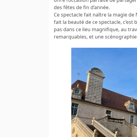
des fêtes de fin d’année.
Ce spectacle fait naître la magie de
fait la beauté de ce spectacle, c’es
pas dans ce lieu magnifique, au tra
remarquables, et une scénographie 