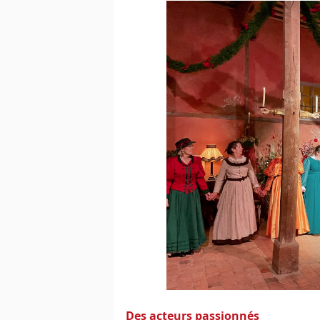
Des acteurs passionnés