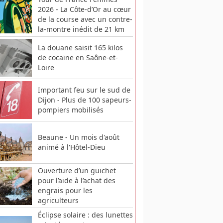
2026 - La Côte-d’Or au cœur
de la course avec un contre-
la-montre inédit de 21 km
La douane saisit 165 kilos
de cocaïne en Saône-et-
Loire
Important feu sur le sud de
Dijon - Plus de 100 sapeurs-
pompiers mobilisés
Beaune - Un mois d'août
animé à l'Hôtel-Dieu
Ouverture d’un guichet
pour l’aide à l’achat des
engrais pour les
agriculteurs
Éclipse solaire : des lunettes