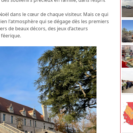
 Noël dans le cœur de chaque visiteur. Mais ce qui
t bien l'atmosphère qui se dégage dès les premiers
vers de beaux décors, des jeux d’acteurs
féerique.