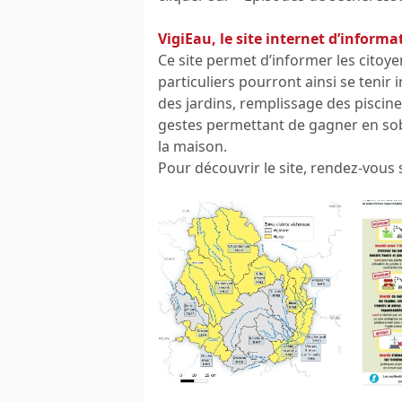
VigiEau, le site internet d’informa
Ce site permet d’informer les citoye
particuliers pourront ainsi se tenir
des jardins, remplissage des piscine
gestes permettant de gagner en sobr
la maison.
Pour découvrir le site, rendez-vous