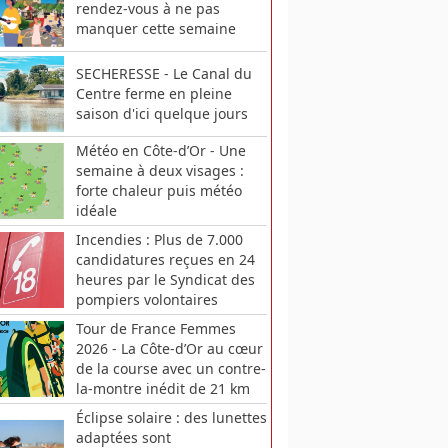
rendez-vous à ne pas
manquer cette semaine
SECHERESSE - Le Canal du
Centre ferme en pleine
saison d'ici quelque jours
Météo en Côte-d’Or - Une
semaine à deux visages :
forte chaleur puis météo
idéale
Incendies : Plus de 7.000
candidatures reçues en 24
heures par le Syndicat des
pompiers volontaires
Tour de France Femmes
2026 - La Côte-d’Or au cœur
de la course avec un contre-
la-montre inédit de 21 km
Éclipse solaire : des lunettes
adaptées sont