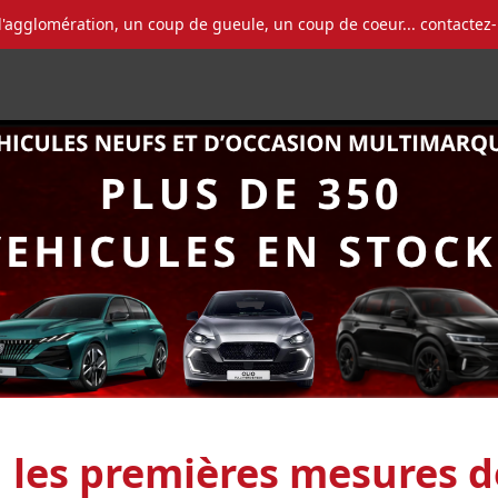
l'agglomération, un coup de gueule, un coup de coeur... contactez
 les premières mesures de