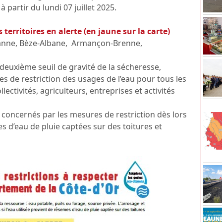
 partir du lundi 07 juillet 2025.
 territoires en alerte (en jaune sur la carte)
anne, Bèze-Albane, Armançon-Brenne,
 deuxième seuil de gravité de la sécheresse,
s de restriction des usages de l’eau pour tous les
llectivités, agriculteurs, entreprises et activités
as concernés par les mesures de restriction dès lors
es d’eau de pluie captées sur des toitures et