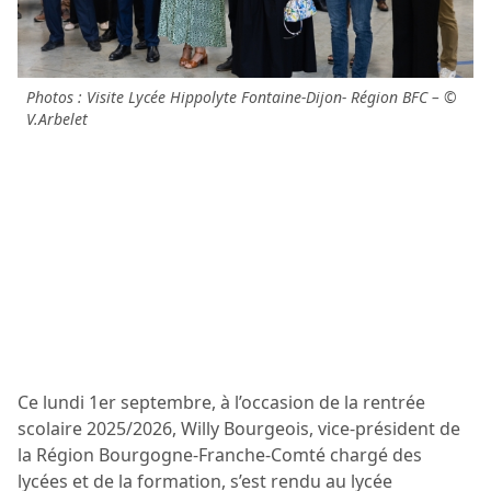
Photos : Visite Lycée Hippolyte Fontaine-Dijon- Région BFC – ©
V.Arbelet
Ce lundi 1er septembre, à l’occasion de la rentrée
scolaire 2025/2026, Willy Bourgeois, vice-président de
la Région Bourgogne-Franche-Comté chargé des
lycées et de la formation, s’est rendu au lycée