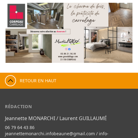
RETOUR EN HAUT
RÉDACTION
Jeannette MONARCHI / Laurent GUILLAUMÉ
06 79 64 43 86
jeannettemonarchi.infobeaune@gmail.com
/
info-