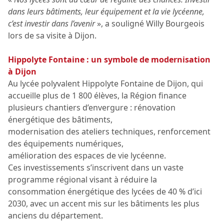
dans leurs bâtiments, leur équipement et la vie lycéenne,
c’est investir dans l’avenir
», a souligné Willy Bourgeois
lors de sa visite à Dijon.
Hippolyte Fontaine : un symbole de modernisation
à Dijon
Au lycée polyvalent Hippolyte Fontaine de Dijon, qui
accueille plus de 1 800 élèves, la Région finance
plusieurs chantiers d’envergure : rénovation
énergétique des bâtiments,
modernisation des ateliers techniques, renforcement
des équipements numériques,
amélioration des espaces de vie lycéenne.
Ces investissements s’inscrivent dans un vaste
programme régional visant à réduire la
consommation énergétique des lycées de 40 % d’ici
2030, avec un accent mis sur les bâtiments les plus
anciens du département.