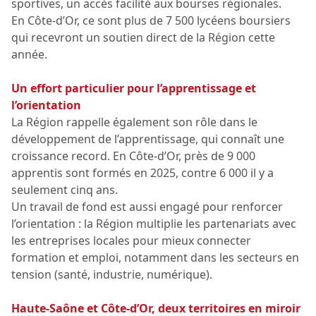
sportives, un accès facilité aux bourses régionales.
En Côte-d’Or, ce sont plus de 7 500 lycéens boursiers
qui recevront un soutien direct de la Région cette
année.
Un effort particulier pour l’apprentissage et
l’orientation
La Région rappelle également son rôle dans le
développement de l’apprentissage, qui connaît une
croissance record. En Côte-d’Or, près de 9 000
apprentis sont formés en 2025, contre 6 000 il y a
seulement cinq ans.
Un travail de fond est aussi engagé pour renforcer
l’orientation : la Région multiplie les partenariats avec
les entreprises locales pour mieux connecter
formation et emploi, notamment dans les secteurs en
tension (santé, industrie, numérique).
Haute-Saône et Côte-d’Or, deux territoires en miroir