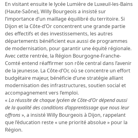
En visitant ensuite le lycée Lumière de Luxeuil-les-Bains
(Haute-Saône), Willy Bourgeois a insisté sur
l’importance d’un maillage équilibré du territoire. Si
Dijon et la Côte-d’Or concentrent une grande partie
des effectifs et des investissements, les autres
départements bénéficient eux aussi de programmes
de modernisation, pour garantir une équité régionale.
Avec cette rentrée, la Région Bourgogne-Franche-
Comté entend réaffirmer son rôle central dans l’avenir
de la jeunesse. La Côte-d’Or, où se concentre un effort
budgétaire majeur, bénéficie d’une stratégie alliant
modernisation des infrastructures, soutien social et
accompagnement vers l’emploi.
«
La réussite de chaque lycéen de Côte-d’Or dépend aussi
de la qualité des conditions d’apprentissage que nous leur
offrons
», a insisté Willy Bourgeois à Dijon, rappelant
que l’éducation reste « une priorité absolue » pour la
Région.