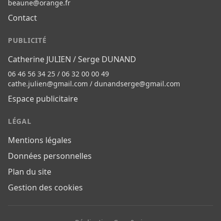
beaune@orange.fr
Contact
PUBLICITÉ
Catherine JULIEN / Serge DUNAND
06 46 56 34 25 / 06 32 00 00 49
cathe.julien@gmail.com
/
dunandserge@gmail.com
Espace publicitaire
LÉGAL
Mentions légales
Données personnelles
Plan du site
Gestion des cookies