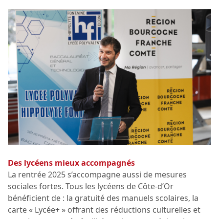
Des lycéens mieux accompagnés
La rentrée 2025 s’accompagne aussi de mesures
sociales fortes. Tous les lycéens de Côte-d’Or
bénéficient de : la gratuité des manuels scolaires, la
carte « Lycée+ » offrant des réductions culturelles et