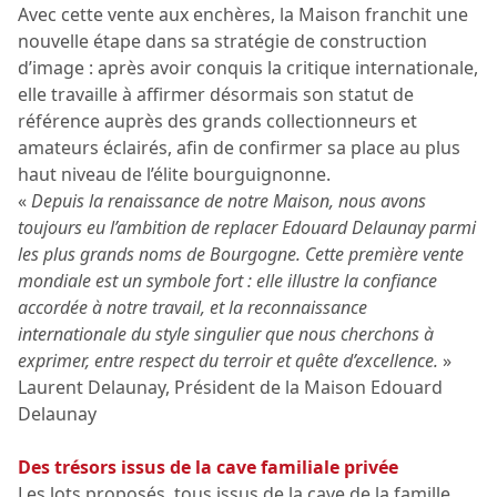
Avec cette vente aux enchères, la Maison franchit une
nouvelle étape dans sa stratégie de construction
d’image : après avoir conquis la critique internationale,
elle travaille à affirmer désormais son statut de
référence auprès des grands collectionneurs et
amateurs éclairés, afin de confirmer sa place au plus
haut niveau de l’élite bourguignonne.
«
Depuis la renaissance de notre Maison, nous avons
toujours eu l’ambition de replacer Edouard Delaunay parmi
les plus grands noms de Bourgogne. Cette première vente
mondiale est un symbole fort : elle illustre la confiance
accordée à notre travail, et la reconnaissance
internationale du style singulier que nous cherchons à
exprimer, entre respect du terroir et quête d’excellence.
»
Laurent Delaunay, Président de la Maison Edouard
Delaunay
Des trésors issus de la cave familiale privée
Les lots proposés, tous issus de la cave de la famille