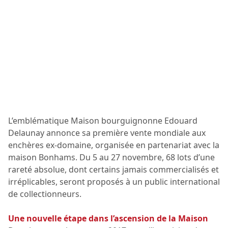
L’emblématique Maison bourguignonne Edouard
Delaunay annonce sa première vente mondiale aux
enchères ex-domaine, organisée en partenariat avec la
maison Bonhams. Du 5 au 27 novembre, 68 lots d’une
rareté absolue, dont certains jamais commercialisés et
irréplicables, seront proposés à un public international
de collectionneurs.
Une nouvelle étape dans l’ascension de la Maison