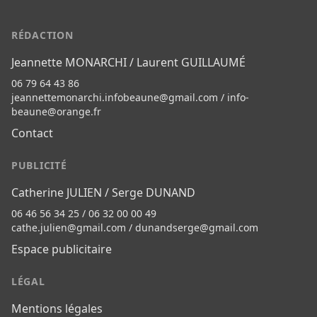
RÉDACTION
Jeannette MONARCHI / Laurent GUILLAUMÉ
06 79 64 43 86
jeannettemonarchi.infobeaune@gmail.com
/
info-
beaune@orange.fr
Contact
PUBLICITÉ
Catherine JULIEN / Serge DUNAND
06 46 56 34 25 / 06 32 00 00 49
cathe.julien@gmail.com
/
dunandserge@gmail.com
Espace publicitaire
LÉGAL
Mentions légales