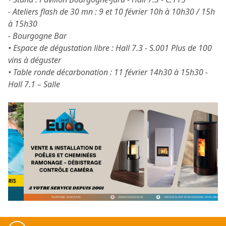
- Ateliers flash de 30 mn : 9 et 10 février 10h à 10h30 / 15h
à 15h30
- Bourgogne Bar
• Espace de dégustation libre : Hall 7.3 - S.001 Plus de 100
vins à déguster
• Table ronde décarbonation : 11 février 14h30 à 15h30 -
Hall 7.1 – Salle