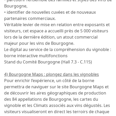
Bourgogne,
• identifier de nouvelles cuvées et de nouveaux
partenaires commerciaux.
Véritable levier de mise en relation entre exposants et
visiteurs, cet espace a accueilli près de 5 000 visiteurs
lors de la dernière édition, un atout commercial
majeur pour les vins de Bourgogne.
Le digital au service de la compréhension du vignoble :
borne interactive multifonctions
Stand du Comité Bourgogne (Hall 7.3 - C.115)
4) Bourgogne Maps : plongez dans les vignobles
Pour enrichir l’expérience, un côté de la borne
permettra de naviguer sur le site Bourgogne Maps et
de découvrir les aires géographiques de production
des 84 appellations de Bourgogne, les cartes du
vignoble et les Climats associés aux vins dégustés. Les
visiteurs visualiseront en direct les terroirs de chaque