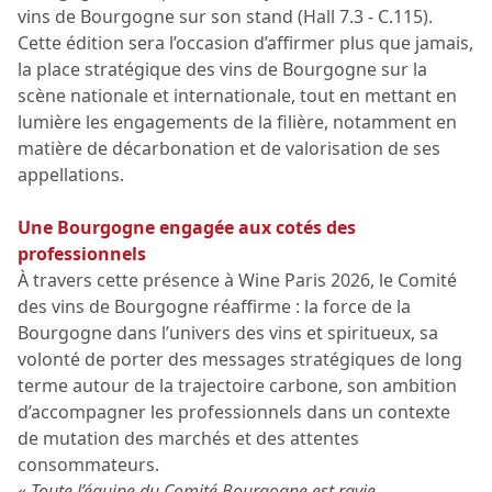
vins de Bourgogne sur son stand (Hall 7.3 - C.115).
Cette édition sera l’occasion d’affirmer plus que jamais,
la place stratégique des vins de Bourgogne sur la
scène nationale et internationale, tout en mettant en
lumière les engagements de la filière, notamment en
matière de décarbonation et de valorisation de ses
appellations.
Une Bourgogne engagée aux cotés des
professionnels
À travers cette présence à Wine Paris 2026, le Comité
des vins de Bourgogne réaffirme : la force de la
Bourgogne dans l’univers des vins et spiritueux, sa
volonté de porter des messages stratégiques de long
terme autour de la trajectoire carbone, son ambition
d’accompagner les professionnels dans un contexte
de mutation des marchés et des attentes
consommateurs.
«
Toute l’équipe du Comité Bourgogne est ravie