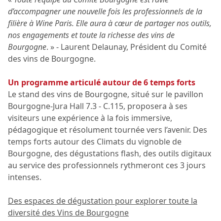
d’accompagner une nouvelle fois les professionnels de la
filière à Wine Paris. Elle aura à cœur de partager nos outils,
nos engagements et toute la richesse des vins de
Bourgogne
. » - Laurent Delaunay, Président du Comité
des vins de Bourgogne.
Un programme articulé autour de 6 temps forts
Le stand des vins de Bourgogne, situé sur le pavillon
Bourgogne-Jura Hall 7.3 - C.115, proposera à ses
visiteurs une expérience à la fois immersive,
pédagogique et résolument tournée vers l’avenir. Des
temps forts autour des Climats du vignoble de
Bourgogne, des dégustations flash, des outils digitaux
au service des professionnels rythmeront ces 3 jours
intenses.
Des espaces de dégustation pour explorer toute la
diversité des Vins de Bourgogne