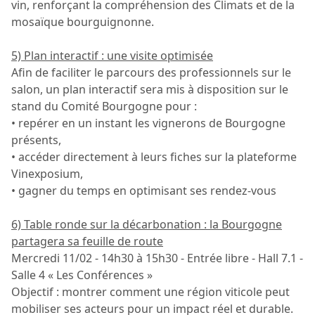
vin, renforçant la compréhension des Climats et de la
mosaïque bourguignonne.
5) Plan interactif : une visite optimisée
Afin de faciliter le parcours des professionnels sur le
salon, un plan interactif sera mis à disposition sur le
stand du Comité Bourgogne pour :
• repérer en un instant les vignerons de Bourgogne
présents,
• accéder directement à leurs fiches sur la plateforme
Vinexposium,
• gagner du temps en optimisant ses rendez-vous
6) Table ronde sur la décarbonation : la Bourgogne
partagera sa feuille de route
Mercredi 11/02 - 14h30 à 15h30 - Entrée libre - Hall 7.1 -
Salle 4 « Les Conférences »
Objectif : montrer comment une région viticole peut
mobiliser ses acteurs pour un impact réel et durable.