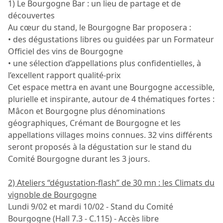
1) Le Bourgogne Bar : un lieu de partage et de
découvertes
Au cœur du stand, le Bourgogne Bar proposera :
• des dégustations libres ou guidées par un Formateur
Officiel des vins de Bourgogne
• une sélection d’appellations plus confidentielles, à
l’excellent rapport qualité-prix
Cet espace mettra en avant une Bourgogne accessible,
plurielle et inspirante, autour de 4 thématiques fortes :
Mâcon et Bourgogne plus dénominations
géographiques, Crémant de Bourgogne et les
appellations villages moins connues. 32 vins différents
seront proposés à la dégustation sur le stand du
Comité Bourgogne durant les 3 jours.
2) Ateliers “dégustation-flash” de 30 mn : les Climats du
vignoble de Bourgogne
Lundi 9/02 et mardi 10/02 - Stand du Comité
Bourgogne (Hall 7.3 - C.115) - Accès libre