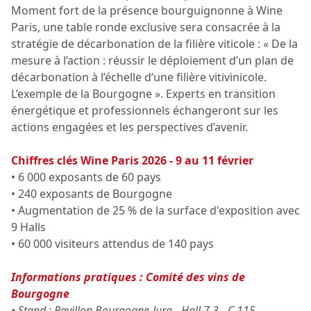
Moment fort de la présence bourguignonne à Wine
Paris, une table ronde exclusive sera consacrée à la
stratégie de décarbonation de la filière viticole : « De la
mesure à l’action : réussir le déploiement d’un plan de
décarbonation à l’échelle d’une filière vitivinicole.
L’exemple de la Bourgogne ». Experts en transition
énergétique et professionnels échangeront sur les
actions engagées et les perspectives d’avenir.
Chiffres clés Wine Paris 2026 - 9 au 11 février
• 6 000 exposants de 60 pays
• 240 exposants de Bourgogne
• Augmentation de 25 % de la surface d'exposition avec
9 Halls
• 60 000 visiteurs attendus de 140 pays
Informations pratiques : Comité des vins de
Bourgogne
• Stand : Pavillon Bourgogne-Jura - Hall 7.3 - C.115