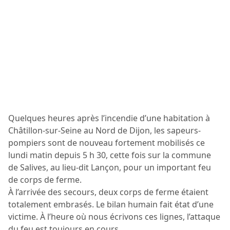
Quelques heures après l’incendie d’une habitation à
Châtillon-sur-Seine au Nord de Dijon, les sapeurs-
pompiers sont de nouveau fortement mobilisés ce
lundi matin depuis 5 h 30, cette fois sur la commune
de Salives, au lieu-dit Lançon, pour un important feu
de corps de ferme.
À l’arrivée des secours, deux corps de ferme étaient
totalement embrasés. Le bilan humain fait état d’une
victime. À l’heure où nous écrivons ces lignes, l’attaque
du feu est toujours en cours.