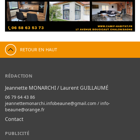
RETOUR EN HAUT
RÉDACTION
Jeannette MONARCHI / Laurent GUILLAUMÉ
06 79 64 43 86
jeannettemonarchi.infobeaune@gmail.com
/
info-
beaune@orange.fr
Contact
PUBLICITÉ