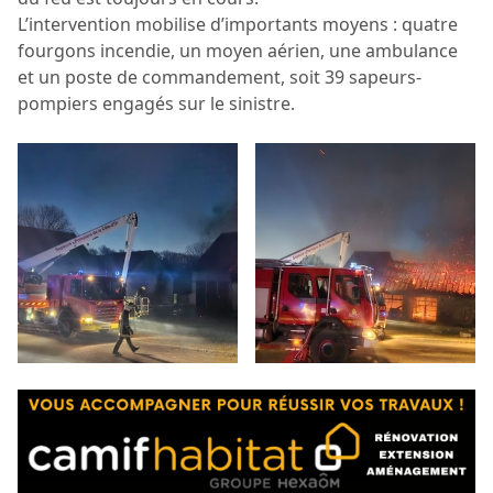
L’intervention mobilise d’importants moyens : quatre
fourgons incendie, un moyen aérien, une ambulance
et un poste de commandement, soit 39 sapeurs-
pompiers engagés sur le sinistre.