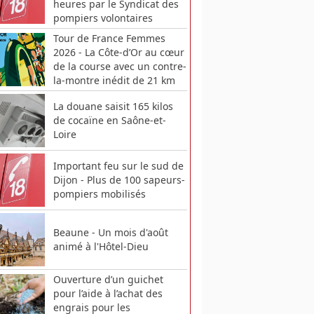
heures par le Syndicat des
pompiers volontaires
Tour de France Femmes
2026 - La Côte-d’Or au cœur
de la course avec un contre-
la-montre inédit de 21 km
La douane saisit 165 kilos
de cocaïne en Saône-et-
Loire
Important feu sur le sud de
Dijon - Plus de 100 sapeurs-
pompiers mobilisés
Beaune - Un mois d'août
animé à l'Hôtel-Dieu
Ouverture d’un guichet
pour l’aide à l’achat des
engrais pour les