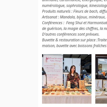
numérologue, sophrologue, kinesiologu
Produits naturels : Fleurs de bach, diffu
Artisanat : Mandala, bijoux, minéraux,
Conférences : Feng Shui et Harmonisat
de guérison, la magie des chiffres, la 
D'autres conférences sont prévues.
Buvette & restauration sur place :Trait
maison, buvette avec boissons fraîches