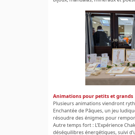
Animations pour petits et grands
Plusieurs animations viendront ry
Enchantée de Pâques, un jeu ludique 
résoudre des énigmes pour remport
Autre temps fort : L’Expérience Chak
déséquilibres énergétiques, suivi d’