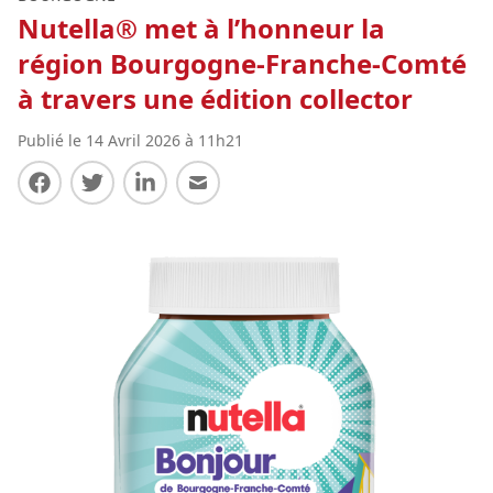
Nutella® met à l’honneur la
région Bourgogne-Franche-Comté
à travers une édition collector
Publié le 14 Avril 2026 à 11h21
Partager sur Facebook
Partager sur Twitter
Partager sur LinkedIn
Partager par E-mail