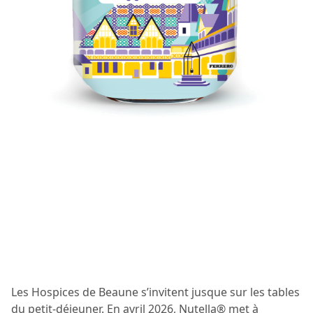
Les Hospices de Beaune s’invitent jusque sur les tables
du petit-déjeuner. En avril 2026, Nutella® met à