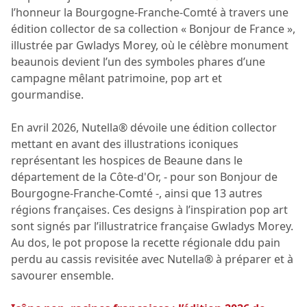
l’honneur la Bourgogne-Franche-Comté à travers une
édition collector de sa collection « Bonjour de France »,
illustrée par Gwladys Morey, où le célèbre monument
beaunois devient l’un des symboles phares d’une
campagne mêlant patrimoine, pop art et
gourmandise.
En avril 2026, Nutella® dévoile une édition collector
mettant en avant des illustrations iconiques
représentant les hospices de Beaune dans le
département de la Côte-d'Or, - pour son Bonjour de
Bourgogne-Franche-Comté -, ainsi que 13 autres
régions françaises. Ces designs à l’inspiration pop art
sont signés par l’illustratrice française Gwladys Morey.
Au dos, le pot propose la recette régionale ddu pain
perdu au cassis revisitée avec Nutella® à préparer et à
savourer ensemble.