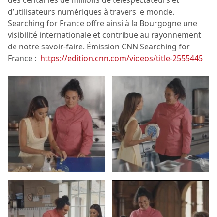
d’utilisateurs numériques à travers le monde.
Searching for France offre ainsi à la Bourgogne une
visibilité internationale et contribue au rayonnement
de notre savoir-faire. Émission CNN Searching for
France :
https://edition.cnn.com/videos/title-2555445