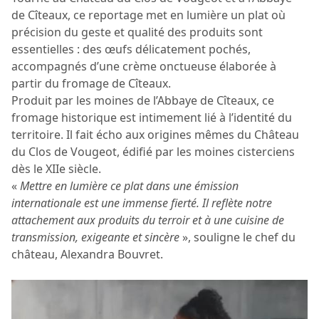
de Cîteaux, ce reportage met en lumière un plat où
précision du geste et qualité des produits sont
essentielles : des œufs délicatement pochés,
accompagnés d’une crème onctueuse élaborée à
partir du fromage de Cîteaux.
Produit par les moines de l’Abbaye de Cîteaux, ce
fromage historique est intimement lié à l’identité du
territoire. Il fait écho aux origines mêmes du Château
du Clos de Vougeot, édifié par les moines cisterciens
dès le XIIe siècle.
«
Mettre en lumière ce plat dans une émission
internationale est une immense fierté. Il reflète notre
attachement aux produits du terroir et à une cuisine de
transmission, exigeante et sincère
», souligne le chef du
château, Alexandra Bouvret.