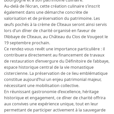
Au-delà de l’écran, cette création culinaire s’inscrit
également dans une démarche concrète de
valorisation et de préservation du patrimoine. Les
œufs pochés à la crème de Cîteaux seront ainsi servis
lors d’un dîner de charité organisé en faveur de
l’Abbaye de Cîteaux, au Château du Clos de Vougeot le
19 septembre prochain.
Ce rendez-vous revêt une importance particulière : il
contribuera directement au financement de travaux
de restauration d’envergure du Définitoire de l’abbaye,
espace historique central de la vie monastique
cistercienne. La préservation de ce lieu emblématique
constitue aujourd’hui un enjeu patrimonial majeur,
nécessitant une mobilisation collective.
En réunissant gastronomie d’excellence, héritage
historique et engagement, ce dîner de charité offrira
aux convives une expérience unique, tout en leur
permettant de participer activement à la sauvegarde