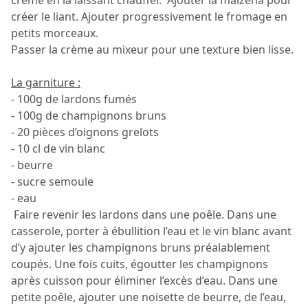
créer le liant. Ajouter progressivement le fromage en
petits morceaux.
Passer la crème au mixeur pour une texture bien lisse.
La garniture :
- 100g de lardons fumés
- 100g de champignons bruns
- 20 pièces d’oignons grelots
- 10 cl de vin blanc
- beurre
- sucre semoule
- eau
Faire revenir les lardons dans une poêle. Dans une
casserole, porter à ébullition l’eau et le vin blanc avant
d’y ajouter les champignons bruns préalablement
coupés. Une fois cuits, égoutter les champignons
après cuisson pour éliminer l’excès d’eau. Dans une
petite poêle, ajouter une noisette de beurre, de l’eau,