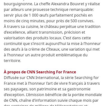
bourguignonne. La cheffe Alexandra Bouvret y réalise
par ailleurs une prouesse technique remarquable:
servir plus de 1 000 œufs parfaitement pochés en
moins de cinq minutes, pour près de 500 convives.
À travers sa cuisine, le château perpétue une tradition
d’excellence, alliant transmission, précision et
valorisation des produits locaux. C’est dans cette
continuité que s’inscrit aujourd’hui la mise à l’honneur
des œufs à la crème de Cîteaux, une variation qui met
à l’honneur un autre produit emblématique du
territoire.
À propos de CNN Searching For France
Diffusée sur CNN International, la série Searching for
France met à l’honneur l’art de vivre français à travers
ses paysages, son patrimoine et sa gastronomie
d’exception. L’émission bénéficie de la portée mondiale
de CNN, chaîne d’information suivie chaque mois par
des centaines de millions de téléspectateurs et