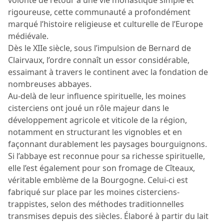
rigoureuse, cette communauté a profondément
marqué l’histoire religieuse et culturelle de l’Europe
médiévale.
Dès le XIIe siècle, sous l’impulsion de Bernard de
Clairvaux, l’ordre connaît un essor considérable,
essaimant à travers le continent avec la fondation de
nombreuses abbayes.
Au-delà de leur influence spirituelle, les moines
cisterciens ont joué un rôle majeur dans le
développement agricole et viticole de la région,
notamment en structurant les vignobles et en
façonnant durablement les paysages bourguignons.
Si l’abbaye est reconnue pour sa richesse spirituelle,
elle l’est également pour son fromage de Cîteaux,
véritable emblème de la Bourgogne. Celui-ci est
fabriqué sur place par les moines cisterciens-
trappistes, selon des méthodes traditionnelles
transmises depuis des siècles. Élaboré à partir du lait