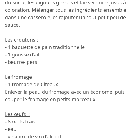
du sucre, les oignons grelots et laisser cuire jusqu’à
coloration. Mélanger tous les ingrédients ensemble
dans une casserole, et rajouter un tout petit peu de
sauce.
Les croûtons :
- 1 baguette de pain traditionnelle
- 1 gousse d’ail
- beurre- persil
Le fromage :
- 1 fromage de Cîteaux
Enlever la peau du fromage avec un économe, puis
couper le fromage en petits morceaux.
Les œufs :
- 8 œufs frais
- eau
- vinaigre de vin d’alcool