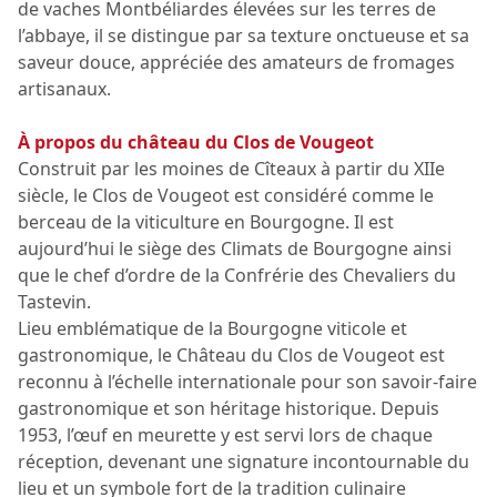
de vaches Montbéliardes élevées sur les terres de
l’abbaye, il se distingue par sa texture onctueuse et sa
saveur douce, appréciée des amateurs de fromages
artisanaux.
À propos du château du Clos de Vougeot
Construit par les moines de Cîteaux à partir du XIIe
siècle, le Clos de Vougeot est considéré comme le
berceau de la viticulture en Bourgogne. Il est
aujourd’hui le siège des Climats de Bourgogne ainsi
que le chef d’ordre de la Confrérie des Chevaliers du
Tastevin.
Lieu emblématique de la Bourgogne viticole et
gastronomique, le Château du Clos de Vougeot est
reconnu à l’échelle internationale pour son savoir-faire
gastronomique et son héritage historique. Depuis
1953, l’œuf en meurette y est servi lors de chaque
réception, devenant une signature incontournable du
lieu et un symbole fort de la tradition culinaire