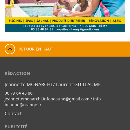
RETOUR EN HAUT
RÉDACTION
Jeannette MONARCHI / Laurent GUILLAUMÉ
06 79 64 43 86
jeannettemonarchi.infobeaune@gmail.com
/
info-
beaune@orange.fr
Contact
PUBLICITÉ