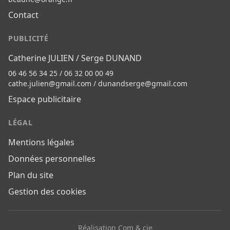
Contact
PUBLICITÉ
Catherine JULIEN / Serge DUNAND
06 46 56 34 25 / 06 32 00 00 49
cathe.julien@gmail.com
/
dunandserge@gmail.com
Espace publicitaire
LÉGAL
Mentions légales
Données personnelles
Plan du site
Gestion des cookies
Réalisation Com & cie