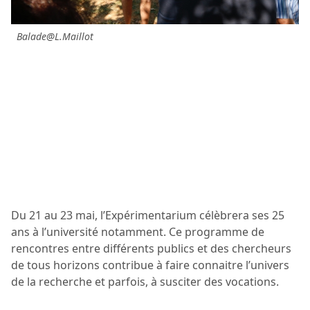
Balade@L.Maillot
Du 21 au 23 mai, l’Expérimentarium célèbrera ses 25
ans à l’université notamment. Ce programme de
rencontres entre différents publics et des chercheurs
de tous horizons contribue à faire connaitre l’univers
de la recherche et parfois, à susciter des vocations.