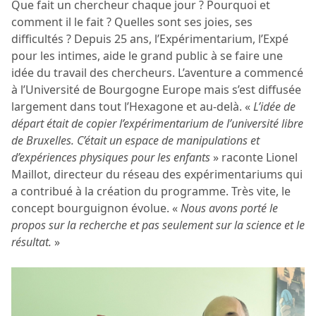
Que fait un chercheur chaque jour ? Pourquoi et
comment il le fait ? Quelles sont ses joies, ses
difficultés ? Depuis 25 ans, l’Expérimentarium, l’Expé
pour les intimes, aide le grand public à se faire une
idée du travail des chercheurs. L’aventure a commencé
à l’Université de Bourgogne Europe mais s’est diffusée
largement dans tout l’Hexagone et au-delà. «
L’idée de
départ était de copier l’expérimentarium de l’université libre
de Bruxelles. C’était un espace de manipulations et
d’expériences physiques pour les enfants
» raconte Lionel
Maillot, directeur du réseau des expérimentariums qui
a contribué à la création du programme. Très vite, le
concept bourguignon évolue. «
Nous avons porté le
propos sur la recherche et pas seulement sur la science et le
résultat.
»