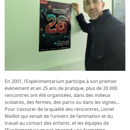
En 2001, l’Expérimentarium participe à son premier
évènement et en 25 ans de pratique, plus de 20 000
rencontres ont été organisées, dans des milieux
scolaires, des fermes, des parcs ou dans les vignes...
Pour s’assurer de la qualité des rencontres, Lionel
Maillot qui venait de l’univers de l’animation et du
travail au contact des enfants, et les équipes de