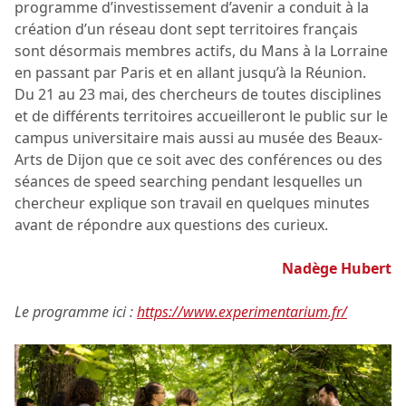
programme d’investissement d’avenir a conduit à la
création d’un réseau dont sept territoires français
sont désormais membres actifs, du Mans à la Lorraine
en passant par Paris et en allant jusqu’à la Réunion.
Du 21 au 23 mai, des chercheurs de toutes disciplines
et de différents territoires accueilleront le public sur le
campus universitaire mais aussi au musée des Beaux-
Arts de Dijon que ce soit avec des conférences ou des
séances de speed searching pendant lesquelles un
chercheur explique son travail en quelques minutes
avant de répondre aux questions des curieux.
Nadège Hubert
Le programme ici :
https://www.experimentarium.fr/