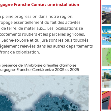
rgogne-Franche-Comté : une installation
en pleine progression dans notre région.
propage essentiellement du fait des activités
de terre, de matériaux… Les localisations se
cotements routiers et les parcelles agricoles.
 Saône-et-Loire et du Jura sont les plus touchés.
 également relevées dans les autres départements
front de colonisation.