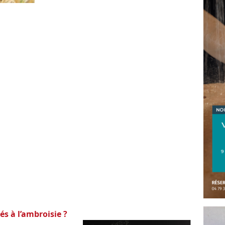
és à l’ambroisie ?