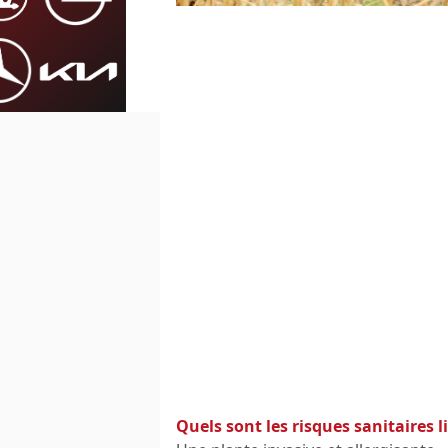
Quels sont les risques sanitaires li