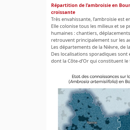
Répartition de l’ambroisie en Bou
croissante
Très envahissante, l’ambroisie est 
Elle colonise tous les milieux et se 
humaines : chantiers, déplacements 
retrouvent principalement sur les ac
Les départements de la Nièvre, de la
Des localisations sporadiques sont
dont la Côte-d’Or qui constituent le 