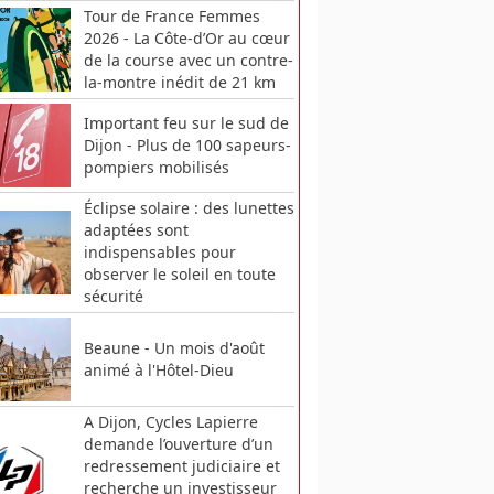
Tour de France Femmes
2026 - La Côte-d’Or au cœur
de la course avec un contre-
la-montre inédit de 21 km
Important feu sur le sud de
Dijon - Plus de 100 sapeurs-
pompiers mobilisés
Éclipse solaire : des lunettes
adaptées sont
indispensables pour
observer le soleil en toute
sécurité
Beaune - Un mois d'août
animé à l'Hôtel-Dieu
A Dijon, Cycles Lapierre
demande l’ouverture d’un
redressement judiciaire et
recherche un investisseur