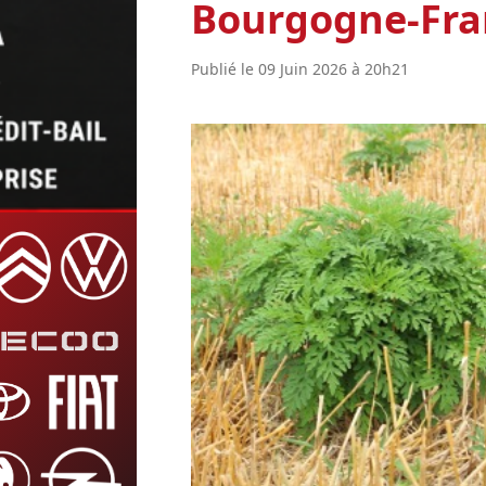
Bourgogne-Fr
Publié le 09 Juin 2026 à 20h21