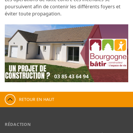
poursuivent afin de contenir les différents foyers et
éviter toute propagation.
RETOUR EN HAUT
RÉDACTION