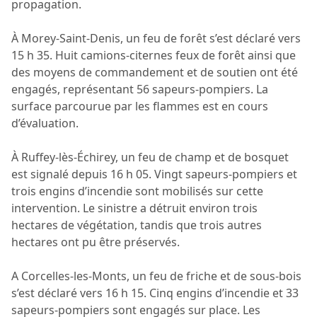
propagation.
À Morey-Saint-Denis, un feu de forêt s’est déclaré vers
15 h 35. Huit camions-citernes feux de forêt ainsi que
des moyens de commandement et de soutien ont été
engagés, représentant 56 sapeurs-pompiers. La
surface parcourue par les flammes est en cours
d’évaluation.
À Ruffey-lès-Échirey, un feu de champ et de bosquet
est signalé depuis 16 h 05. Vingt sapeurs-pompiers et
trois engins d’incendie sont mobilisés sur cette
intervention. Le sinistre a détruit environ trois
hectares de végétation, tandis que trois autres
hectares ont pu être préservés.
A Corcelles-les-Monts, un feu de friche et de sous-bois
s’est déclaré vers 16 h 15. Cinq engins d’incendie et 33
sapeurs-pompiers sont engagés sur place. Les