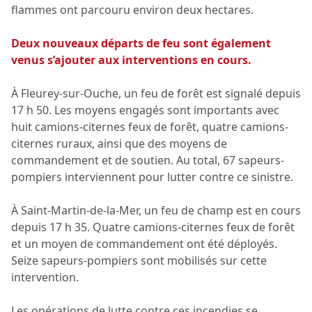
flammes ont parcouru environ deux hectares.
Deux nouveaux départs de feu sont également
venus s’ajouter aux interventions en cours.
À Fleurey-sur-Ouche, un feu de forêt est signalé depuis
17 h 50. Les moyens engagés sont importants avec
huit camions-citernes feux de forêt, quatre camions-
citernes ruraux, ainsi que des moyens de
commandement et de soutien. Au total, 67 sapeurs-
pompiers interviennent pour lutter contre ce sinistre.
À Saint-Martin-de-la-Mer, un feu de champ est en cours
depuis 17 h 35. Quatre camions-citernes feux de forêt
et un moyen de commandement ont été déployés.
Seize sapeurs-pompiers sont mobilisés sur cette
intervention.
Les opérations de lutte contre ces incendies se