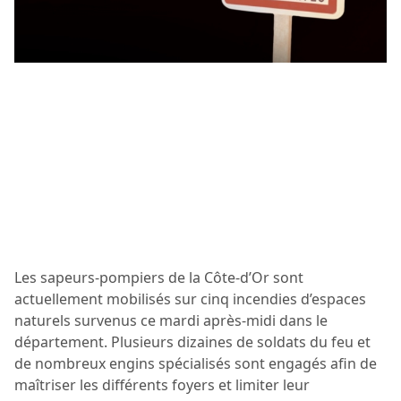
Les sapeurs-pompiers de la Côte-d’Or sont
actuellement mobilisés sur cinq incendies d’espaces
naturels survenus ce mardi après-midi dans le
département. Plusieurs dizaines de soldats du feu et
de nombreux engins spécialisés sont engagés afin de
maîtriser les différents foyers et limiter leur